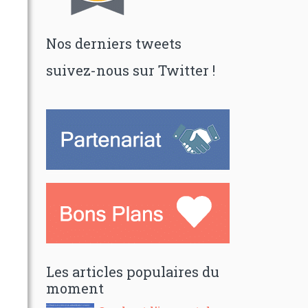
Nos derniers tweets
suivez-nous sur Twitter !
Les articles populaires du
moment