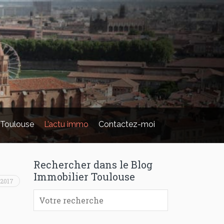
 Toulouse
L’actu immo
Contactez-moi
Rechercher dans le Blog
Immobilier Toulouse
 2017