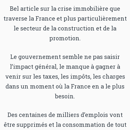
Bel article sur la crise immobilière que
traverse la France et plus particulièrement
le secteur de la construction et de la
promotion.
Le gouvernement semble ne pas saisir
l’impact général, le manque à gagner à
venir sur les taxes, les impôts, les charges
dans un moment où la France en a le plus
besoin.
Des centaines de milliers d’emplois vont
être supprimés et la consommation de tout