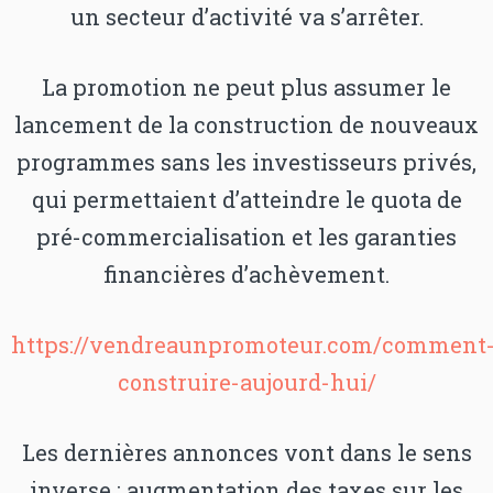
un secteur d’activité va s’arrêter.
La promotion ne peut plus assumer le
lancement de la construction de nouveaux
programmes sans les investisseurs privés,
qui permettaient d’atteindre le quota de
pré-commercialisation et les garanties
financières d’achèvement.
https://vendreaunpromoteur.com/comment
construire-aujourd-hui/
Les dernières annonces vont dans le sens
inverse : augmentation des taxes sur les