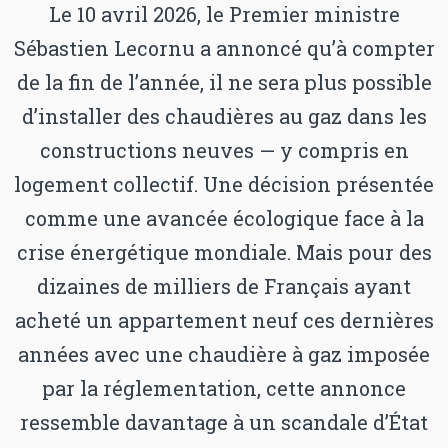
Le 10 avril 2026, le Premier ministre
Sébastien Lecornu a annoncé qu’à compter
de la fin de l’année, il ne sera plus possible
d’installer des chaudières au gaz dans les
constructions neuves — y compris en
logement collectif. Une décision présentée
comme une avancée écologique face à la
crise énergétique mondiale. Mais pour des
dizaines de milliers de Français ayant
acheté un appartement neuf ces dernières
années avec une chaudière à gaz imposée
par la réglementation, cette annonce
ressemble davantage à un scandale d’État