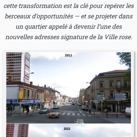
cette transformation est la clé pour repérer les
berceaux d’opportunités — et se projeter dans
un quartier appelé à devenir l’une des
nouvelles adresses signature de la Ville rose.