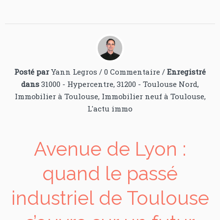
Posté par
Yann Legros
/
0 Commentaire
/
Enregistré
dans
31000 - Hypercentre
,
31200 - Toulouse Nord
,
Immobilier à Toulouse
,
Immobilier neuf à Toulouse
,
L'actu immo
Avenue de Lyon :
quand le passé
industriel de Toulouse