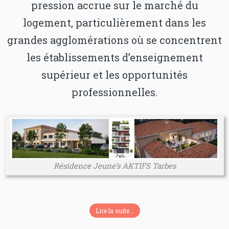
pression accrue sur le marché du
logement, particulièrement dans les
grandes agglomérations où se concentrent
les établissements d’enseignement
supérieur et les opportunités
professionnelles.
Résidence Jeune’s AKTIFS Tarbes
Lire la suite...