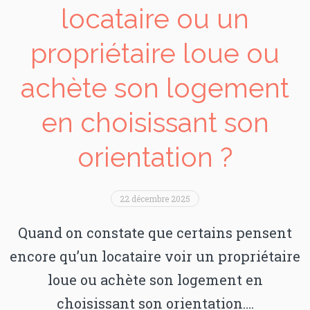
locataire ou un
propriétaire loue ou
achète son logement
en choisissant son
orientation ?
22 décembre 2025
Quand on constate que certains pensent
encore qu’un locataire voir un propriétaire
loue ou achète son logement en
choisissant son orientation….