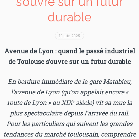
s’ouvre sur un futur
durable
10 juin 2025
Avenue de Lyon : quand le passé industriel
de Toulouse s’ouvre sur un futur durable
En bordure immédiate de la gare Matabiau,
l’avenue de Lyon (qu’on appelait encore «
route de Lyon » au XIX
ᵉ siècle) vit sa mue la
plus spectaculaire depuis l’arrivée du rail.
Pour les particuliers qui suivent les grandes
tendances du marché toulousain, comprendre