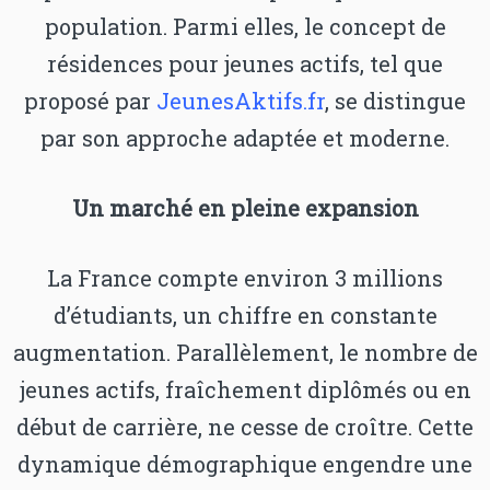
population. Parmi elles, le concept de
résidences pour jeunes actifs, tel que
proposé par
JeunesAktifs.fr
, se distingue
par son approche adaptée et moderne.
Un marché en pleine expansion
La France compte environ 3 millions
d’étudiants, un chiffre en constante
augmentation. Parallèlement, le nombre de
jeunes actifs, fraîchement diplômés ou en
début de carrière, ne cesse de croître. Cette
dynamique démographique engendre une