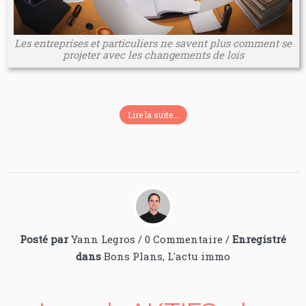
Les entreprises et particuliers ne savent plus comment se
projeter avec les changements de lois
Lire la suite...
Posté par
Yann Legros
/
0 Commentaire
/
Enregistré
dans
Bons Plans
,
L'actu immo