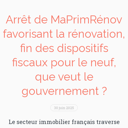
Arrêt de MaPrimRénov
favorisant la rénovation,
fin des dispositifs
fiscaux pour le neuf,
que veut le
gouvernement ?
30 juin 2025
Le secteur immobilier français traverse