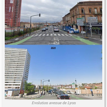
Evolution avenue de Lyon