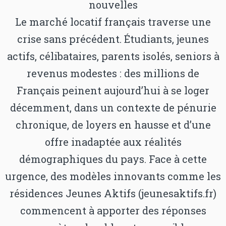
nouvelles
Le marché locatif français traverse une
crise sans précédent. Étudiants, jeunes
actifs, célibataires, parents isolés, seniors à
revenus modestes : des millions de
Français peinent aujourd’hui à se loger
décemment, dans un contexte de pénurie
chronique, de loyers en hausse et d’une
offre inadaptée aux réalités
démographiques du pays. Face à cette
urgence, des modèles innovants comme les
résidences Jeunes Aktifs (jeunesaktifs.fr)
commencent à apporter des réponses