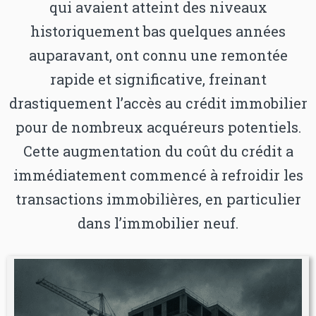
qui avaient atteint des niveaux
historiquement bas quelques années
auparavant, ont connu une remontée
rapide et significative, freinant
drastiquement l’accès au crédit immobilier
pour de nombreux acquéreurs potentiels.
Cette augmentation du coût du crédit a
immédiatement commencé à refroidir les
transactions immobilières, en particulier
dans l’immobilier neuf.