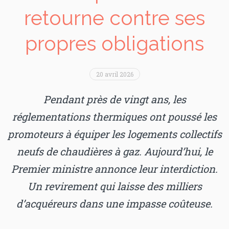
retourne contre ses
propres obligations
20 avril 2026
Pendant près de vingt ans, les
réglementations thermiques ont poussé les
promoteurs à équiper les logements collectifs
neufs de chaudières à gaz. Aujourd’hui, le
Premier ministre annonce leur interdiction.
Un revirement qui laisse des milliers
d’acquéreurs dans une impasse coûteuse.