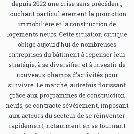
depuis 2022 une crise sans précédent,
touchant particulièrement la promotion
immobilière et la construction de
logements neufs. Cette situation critique
oblige aujourd’hui de nombreuses
entreprises du bâtiment à repenser leur
stratégie, à se diversifier et à investir de
nouveaux champs d’activités pour
survivre. Le marché, autrefois florissant
grâce aux programmes de construction
neufs, se contracte sévèrement, imposant
aux acteurs du secteur de se réinventer
rapidement, notamment en se tournant