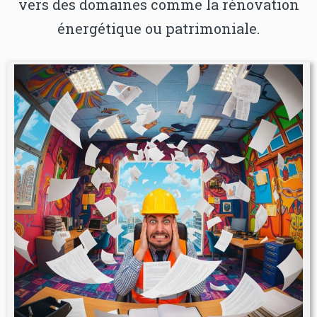
vers des domaines comme la rénovation
énergétique ou patrimoniale.