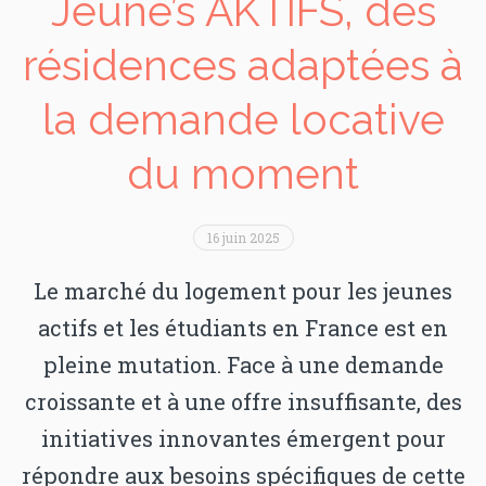
Jeune’s AKTIFS, des
résidences adaptées à
la demande locative
du moment
16 juin 2025
Le marché du logement pour les jeunes
actifs et les étudiants en France est en
pleine mutation. Face à une demande
croissante et à une offre insuffisante, des
initiatives innovantes émergent pour
répondre aux besoins spécifiques de cette