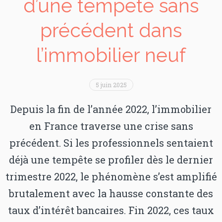
d’une tempête sans
précédent dans
l’immobilier neuf
5 juin 2025
Depuis la fin de l’année 2022, l’immobilier
en France traverse une crise sans
précédent. Si les professionnels sentaient
déjà une tempête se profiler dès le dernier
trimestre 2022, le phénomène s’est amplifié
brutalement avec la hausse constante des
taux d’intérêt bancaires. Fin 2022, ces taux