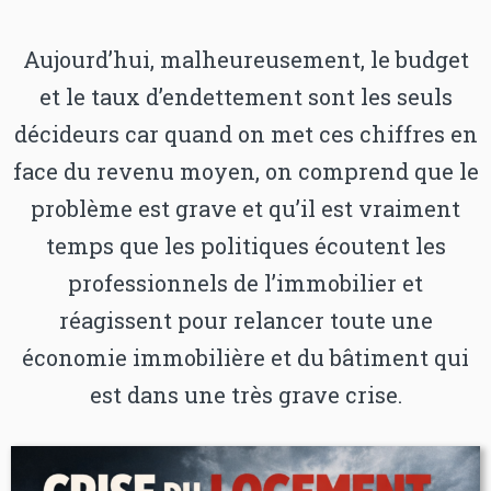
Aujourd’hui, malheureusement, le budget
et le taux d’endettement sont les seuls
décideurs car quand on met ces chiffres en
face du revenu moyen, on comprend que le
problème est grave et qu’il est vraiment
temps que les politiques écoutent les
professionnels de l’immobilier et
réagissent pour relancer toute une
économie immobilière et du bâtiment qui
est dans une très grave crise.