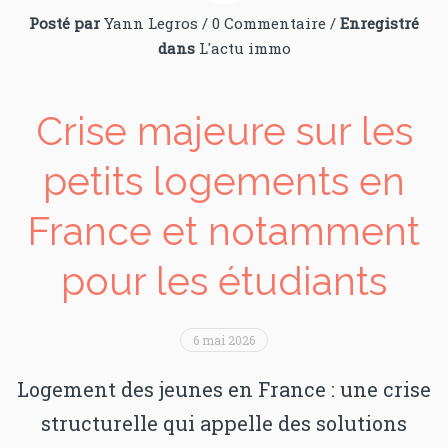
Posté par
Yann Legros
/
0 Commentaire
/
Enregistré
dans
L'actu immo
Crise majeure sur les
petits logements en
France et notamment
pour les étudiants
6 mai 2026
Logement des jeunes en France : une crise
structurelle qui appelle des solutions