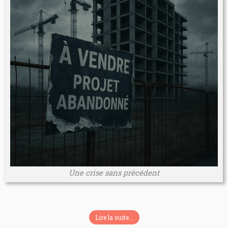
Une crise sans précédent
Lire la suite...