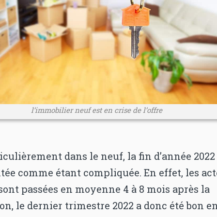
l’immobilier neuf est en crise de l’offre
iculièrement dans le neuf, la fin d’année 2022
itée comme étant compliquée. En effet, les act
 sont passées en moyenne 4 à 8 mois après la
on, le dernier trimestre 2022 a donc été bon e