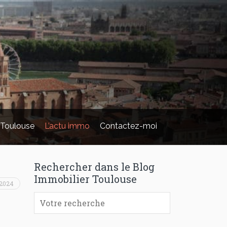
 Toulouse
L’actu immo
Contactez-moi
Rechercher dans le Blog
Immobilier Toulouse
 2024