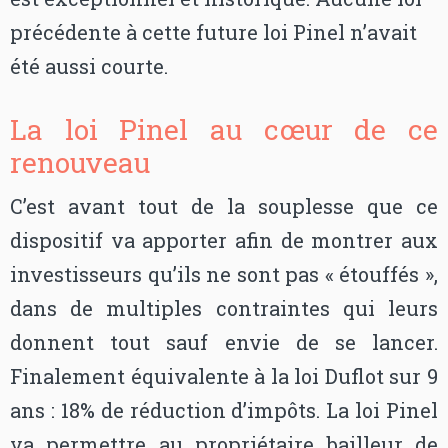
précédente à cette future loi Pinel n’avait
été aussi courte.
La loi Pinel au cœur de ce
renouveau
C’est avant tout de la souplesse que ce
dispositif va apporter afin de montrer aux
investisseurs qu’ils ne sont pas « étouffés »,
dans de multiples contraintes qui leurs
donnent tout sauf envie de se lancer.
Finalement équivalente à la loi Duflot sur 9
ans : 18% de réduction d’impôts. La loi Pinel
va permettre au propriétaire bailleur de