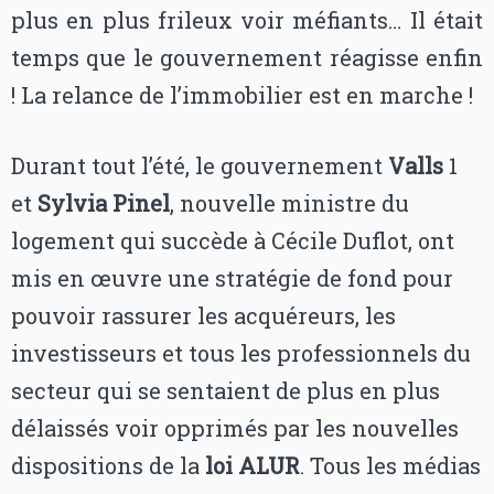
plus en plus frileux voir méfiants… Il était
temps que le gouvernement réagisse enfin
! La relance de l’immobilier est en marche !
Durant tout l’été, le gouvernement
Valls
1
et
Sylvia Pinel
, nouvelle ministre du
logement qui succède à Cécile Duflot, ont
mis en œuvre une stratégie de fond pour
pouvoir rassurer les acquéreurs, les
investisseurs et tous les professionnels du
secteur qui se sentaient de plus en plus
délaissés voir opprimés par les nouvelles
dispositions de la
loi ALUR
. Tous les médias