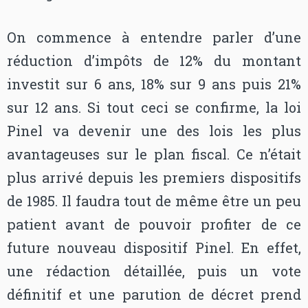
On commence à entendre parler d’une
réduction d’impôts de 12% du montant
investit sur 6 ans, 18% sur 9 ans puis 21%
sur 12 ans. Si tout ceci se confirme, la loi
Pinel va devenir une des lois les plus
avantageuses sur le plan fiscal. Ce n’était
plus arrivé depuis les premiers dispositifs
de 1985. Il faudra tout de même être un peu
patient avant de pouvoir profiter de ce
future nouveau dispositif Pinel. En effet,
une rédaction détaillée, puis un vote
définitif et une parution de décret prend