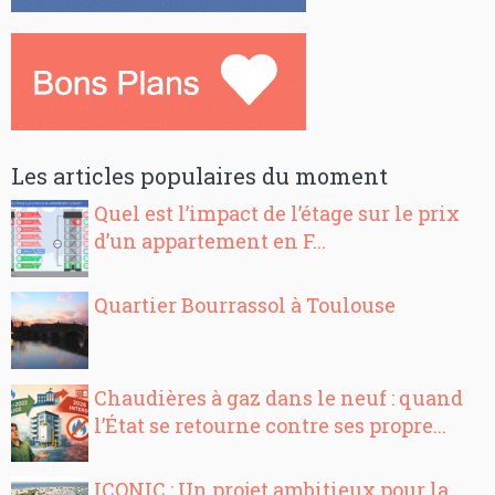
Les articles populaires du moment
Quel est l’impact de l’étage sur le prix
d’un appartement en F...
Quartier Bourrassol à Toulouse
Chaudières à gaz dans le neuf : quand
l’État se retourne contre ses propre...
ICONIC : Un projet ambitieux pour la