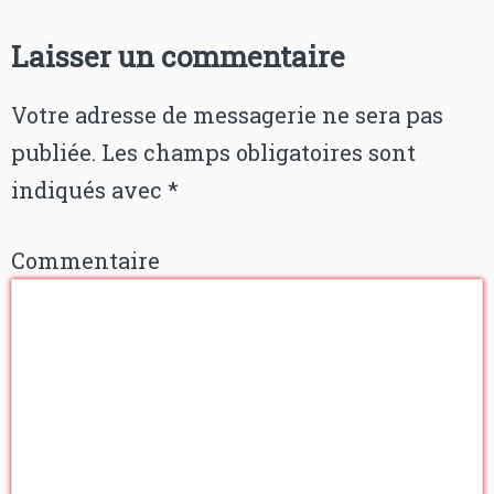
Laisser un commentaire
Votre adresse de messagerie ne sera pas
publiée.
Les champs obligatoires sont
indiqués avec
*
Commentaire