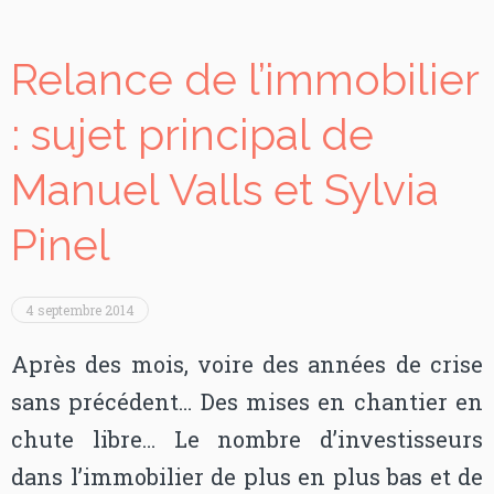
Relance de l’immobilier
: sujet principal de
Manuel Valls et Sylvia
Pinel
4 septembre 2014
Après des mois, voire des années de crise
sans précédent… Des mises en chantier en
chute libre… Le nombre d’investisseurs
dans l’immobilier de plus en plus bas et de