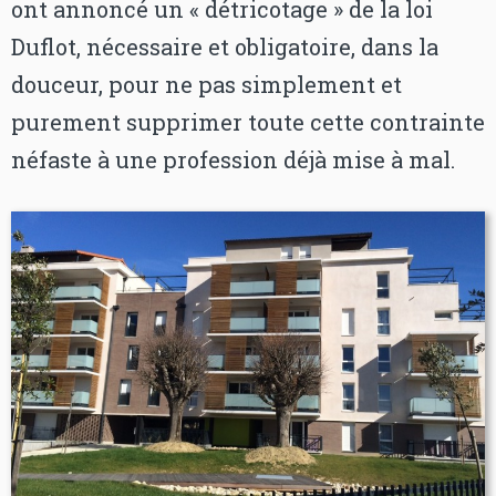
ont annoncé un « détricotage » de la loi
Duflot, nécessaire et obligatoire, dans la
douceur, pour ne pas simplement et
purement supprimer toute cette contrainte
néfaste à une profession déjà mise à mal.