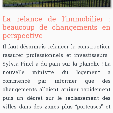
La relance de l’immobilier :
beaucoup de changements en
perspective
Il faut désormais relancer la construction,
rassurer professionnels et investisseurs…
Sylvia Pinel a du pain sur la planche ! La
nouvelle ministre du logement a
commencé par informer que des
changements allaient arriver rapidement
puis un décret sur le reclassement des
villes dans des zones plus “porteuses” et