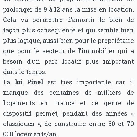
prolonger de 9 à 12 ans la mise en location.
Cela va permettre d’amortir le bien de
façon plus conséquente et qui semble bien
plus logique, aussi bien pour le propriétaire
que pour le secteur de l’immobilier qui a
besoin d’un parc locatif plus important
dans le temps.
La
loi Pinel
est très importante car il
manque des centaines de milliers de
logements en France et ce genre de
dispositif permet, pendant des années «
classiques », de construire entre 60 et 70
000 logements/an.