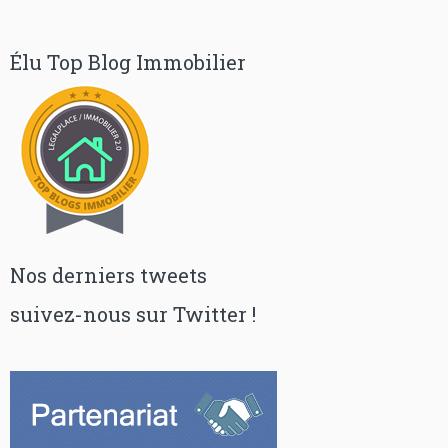
Élu Top Blog Immobilier
Nos derniers tweets
suivez-nous sur Twitter !