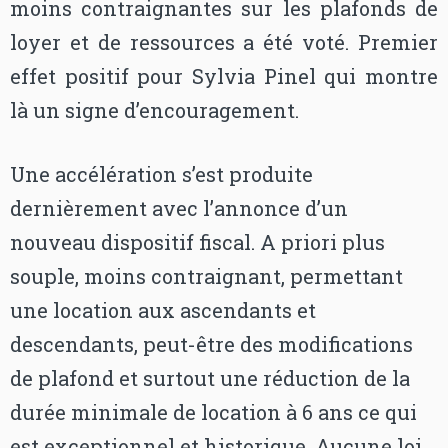
moins contraignantes sur les plafonds de
loyer et de ressources a été voté. Premier
effet positif pour Sylvia Pinel qui montre
là un signe d’encouragement.
Une accélération s’est produite
dernièrement avec l’annonce d’un
nouveau dispositif fiscal. A priori plus
souple, moins contraignant, permettant
une location aux ascendants et
descendants, peut-être des modifications
de plafond et surtout une réduction de la
durée minimale de location à 6 ans ce qui
est exceptionnel et historique. Aucune loi