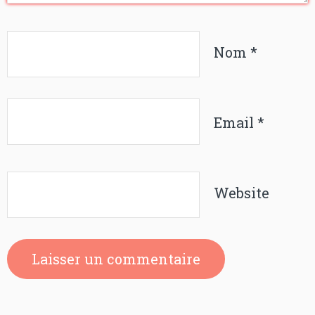
Nom
*
Email
*
Website