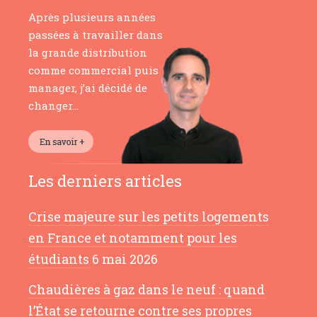
Après plusieurs années
passées à travailler dans
la grande distribution
comme commercial puis
manager, j’ai décidé de
changer…
Les derniers articles
Crise majeure sur les petits logements
en France et notamment pour les
étudiants
6 mai 2026
Chaudières à gaz dans le neuf : quand
l’État se retourne contre ses propres