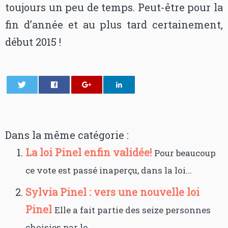
toujours un peu de temps. Peut-être pour la
fin d’année et au plus tard certainement,
début 2015 !
0
0
Dans la même catégorie :
La loi Pinel enfin validée!
Pour beaucoup
ce vote est passé inaperçu, dans la loi...
Sylvia Pinel : vers une nouvelle loi
Pinel
Elle a fait partie des seize personnes
choisies par le...