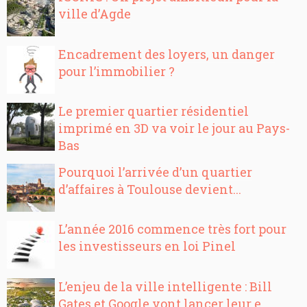
ville d’Agde
Encadrement des loyers, un danger
pour l’immobilier ?
Le premier quartier résidentiel
imprimé en 3D va voir le jour au Pays-
Bas
Pourquoi l’arrivée d’un quartier
d’affaires à Toulouse devient...
L’année 2016 commence très fort pour
les investisseurs en loi Pinel
L’enjeu de la ville intelligente : Bill
Gates et Google vont lancer leur e...