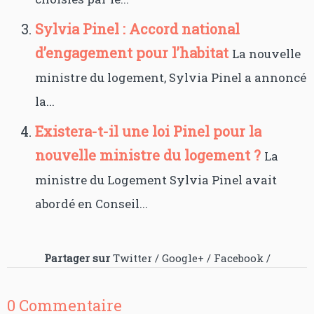
Sylvia Pinel : Accord national
d’engagement pour l’habitat
La nouvelle
ministre du logement, Sylvia Pinel a annoncé
la...
Existera-t-il une loi Pinel pour la
nouvelle ministre du logement ?
La
ministre du Logement Sylvia Pinel avait
abordé en Conseil...
Partager sur
Twitter
/
Google+
/
Facebook
/
0 Commentaire