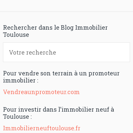
Rechercher dans le Blog Immobilier
Toulouse
Pour vendre son terrain à un promoteur
immobilier :
Vendreaunpromoteur.com
Pour investir dans l’immobilier neuf à
Toulouse :
Immobilierneuftoulouse.fr