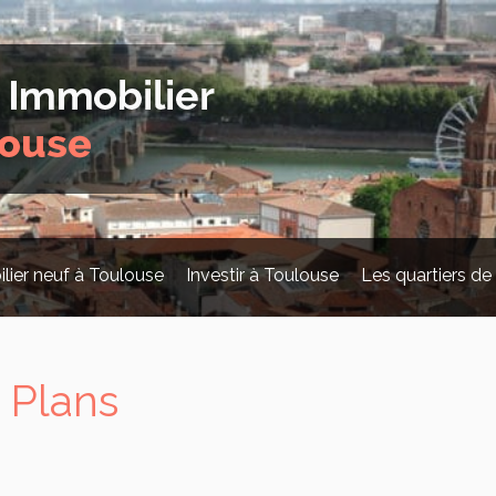
lier neuf à Toulouse
Investir à Toulouse
Les quartiers de
 Plans