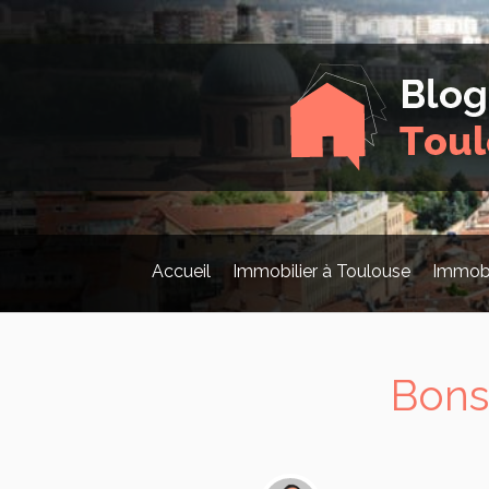
Accueil
Immobilier à Toulouse
Immobi
Bons