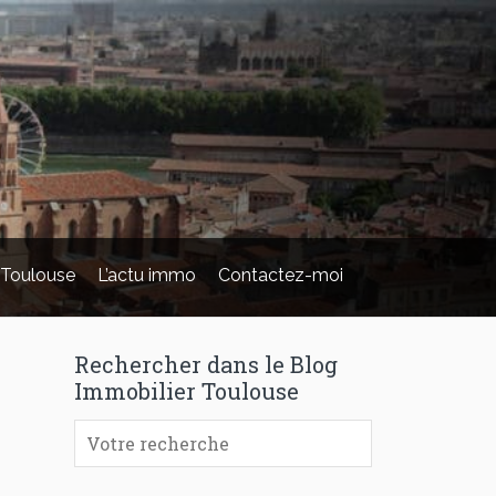
 Toulouse
L’actu immo
Contactez-moi
Rechercher dans le Blog
Immobilier Toulouse