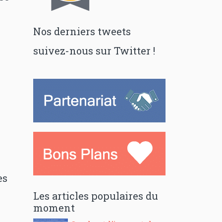
Nos derniers tweets
suivez-nous sur Twitter !
es
Les articles populaires du
moment