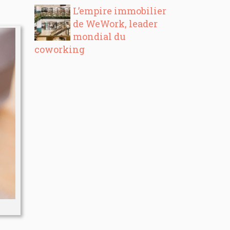
L’empire immobilier
de WeWork, leader
mondial du
coworking