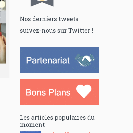
Nos derniers tweets
suivez-nous sur Twitter !
Les articles populaires du
moment