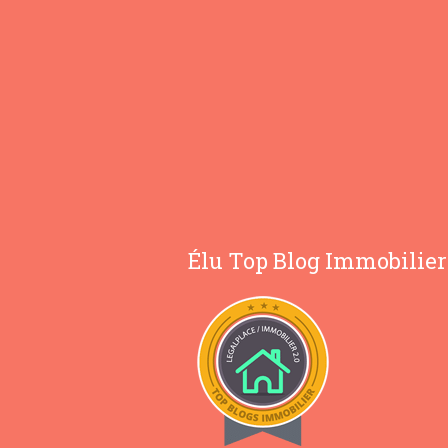
Élu Top Blog Immobilier