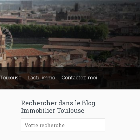
 Toulouse
L’actu immo
Contactez-moi
Rechercher dans le Blog
Immobilier Toulouse