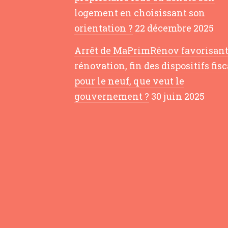
logement en choisissant son
orientation ?
22 décembre 2025
Arrêt de MaPrimRénov favorisant
rénovation, fin des dispositifs fis
pour le neuf, que veut le
gouvernement ?
30 juin 2025