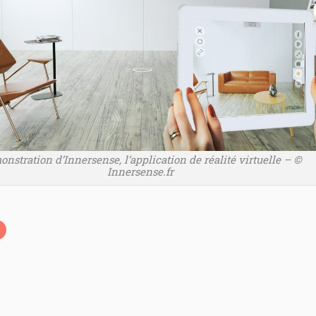
nstration d’Innersense, l’application de réalité virtuelle – ©
Innersense.fr