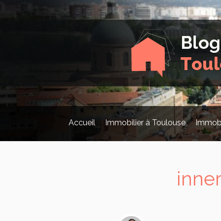
Accueil
Immobilier à Toulouse
Immobi
inne