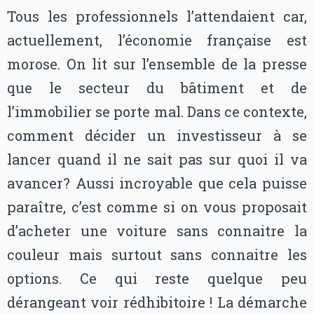
Tous les professionnels l’attendaient car,
actuellement, l’économie française est
morose. On lit sur l’ensemble de la presse
que le secteur du bâtiment et de
l’immobilier se porte mal. Dans ce contexte,
comment décider un investisseur à se
lancer quand il ne sait pas sur quoi il va
avancer? Aussi incroyable que cela puisse
paraître, c’est comme si on vous proposait
d’acheter une voiture sans connaitre la
couleur mais surtout sans connaitre les
options. Ce qui reste quelque peu
dérangeant voir rédhibitoire ! La démarche