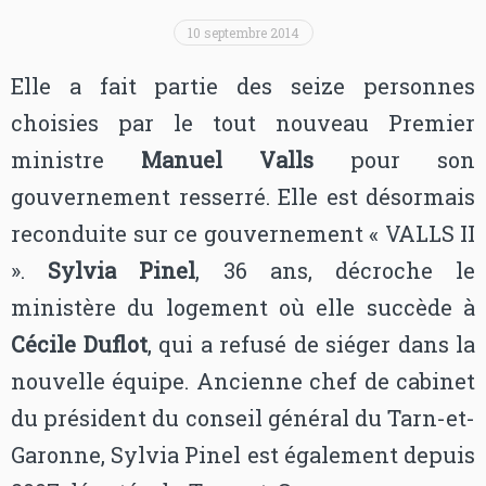
10 septembre 2014
Elle a fait partie des seize personnes
choisies par le tout nouveau Premier
ministre
Manuel Valls
pour son
gouvernement resserré. Elle est désormais
reconduite sur ce gouvernement « VALLS II
».
Sylvia Pinel
, 36 ans, décroche le
ministère du logement où elle succède à
Cécile Duflot
, qui a refusé de siéger dans la
nouvelle équipe. Ancienne chef de cabinet
du président du conseil général du Tarn-et-
Garonne, Sylvia Pinel est également depuis