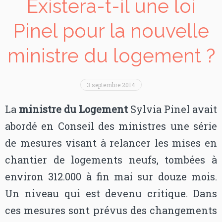
Existera-t-il une loi
Pinel pour la nouvelle
ministre du logement ?
3 septembre 2014
La
ministre du Logement
Sylvia Pinel avait
abordé en Conseil des ministres une série
de mesures visant à relancer les mises en
chantier de logements neufs, tombées à
environ 312.000 à fin mai sur douze mois.
Un niveau qui est devenu critique. Dans
ces mesures sont prévus des changements