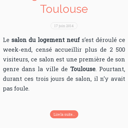
Toulouse
17 juin 2014
Le
salon du logement neuf
s’est déroulé ce
week-end, censé accueillir plus de 2 500
visiteurs, ce salon est une première de son
genre dans la ville de
Toulouse
. Pourtant,
durant ces trois jours de salon, il n’y avait
pas foule.
Lire la suite...