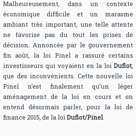
Malheureusement, dans un contexte
économique difficile et un marasme
ambiant très important, une telle attente
ne favorise pas du tout les prises de
décision. Annoncée par le gouvernement
fin août, la loi Pinel a rassuré certains
investisseurs qui voyaient en la loi
Duflot
,
que des inconvénients. Cette nouvelle loi
Pinel n’est finalement qu’un léger
aménagement de la loi en cours et on
entend désormais parler, pour la loi de
finance 2015, de la loi
Duflot/Pinel
.