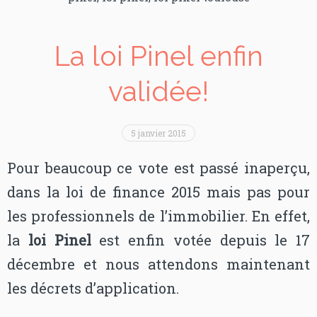
La loi Pinel enfin
validée!
5 janvier 2015
Pour beaucoup ce vote est passé inaperçu,
dans la loi de finance 2015 mais pas pour
les professionnels de l’immobilier. En effet,
la
loi Pinel
est enfin votée depuis le 17
décembre et nous attendons maintenant
les décrets d’application.