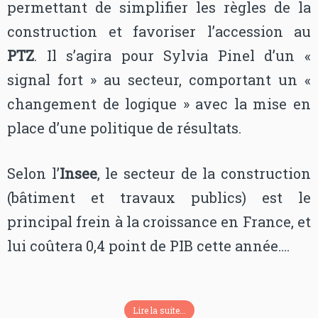
permettant de simplifier les règles de la
construction et favoriser l’accession au
PTZ
. Il s’agira pour Sylvia Pinel d’un «
signal fort » au secteur, comportant un «
changement de logique » avec la mise en
place d’une politique de résultats.
Selon l’
Insee
, le secteur de la construction
(bâtiment et travaux publics) est le
principal frein à la croissance en France, et
lui coûtera 0,4 point de PIB cette année….
Lire la suite...