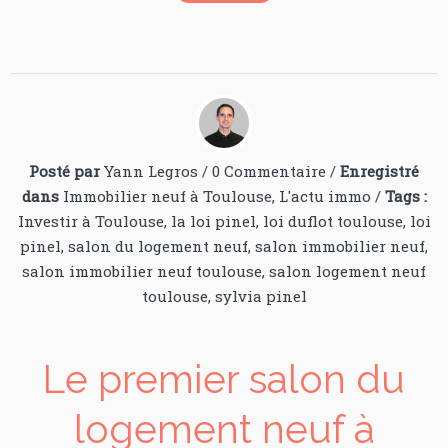
Posté par
Yann Legros
/
0 Commentaire
/
Enregistré
dans
Immobilier neuf à Toulouse
,
L'actu immo
/
Tags :
Investir à Toulouse
,
la loi pinel
,
loi duflot toulouse
,
loi
pinel
,
salon du logement neuf
,
salon immobilier neuf
,
salon immobilier neuf toulouse
,
salon logement neuf
toulouse
,
sylvia pinel
Le premier salon du
logement neuf à