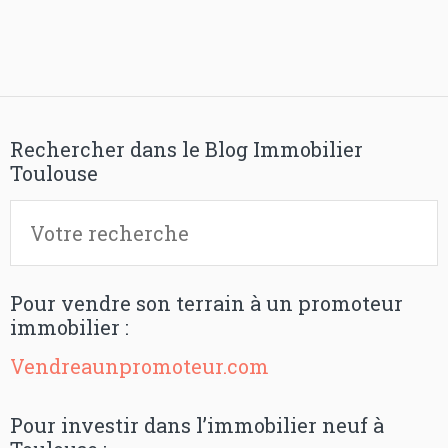
Rechercher dans le Blog Immobilier
Toulouse
Pour vendre son terrain à un promoteur
immobilier :
Vendreaunpromoteur.com
Pour investir dans l’immobilier neuf à