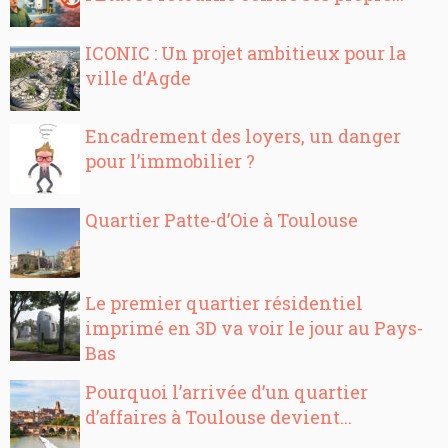
ICONIC : Un projet ambitieux pour la
ville d’Agde
Encadrement des loyers, un danger
pour l’immobilier ?
Quartier Patte-d’Oie à Toulouse
Le premier quartier résidentiel
imprimé en 3D va voir le jour au Pays-
Bas
Pourquoi l’arrivée d’un quartier
d’affaires à Toulouse devient...