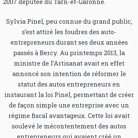
2007 députée du Tarn-et-Garonne.
Sylvia Pinel, peu connue du grand public,
s’est attiré les foudres des auto-
entrepreneurs durant ses deux années
passés à Bercy. Au printemps 2013, la
ministre de l’Artisanat avait en effet
annoncé son intention de réformer le
statut des autos entrepreneurs en
instaurant la loi Pinel, permettant de créer
de façon simple une entreprise avec un
régime fiscal avantageux. Cette loi avait
soulevé le mécontentement des autos
entrepreneurs qui avaient créé un