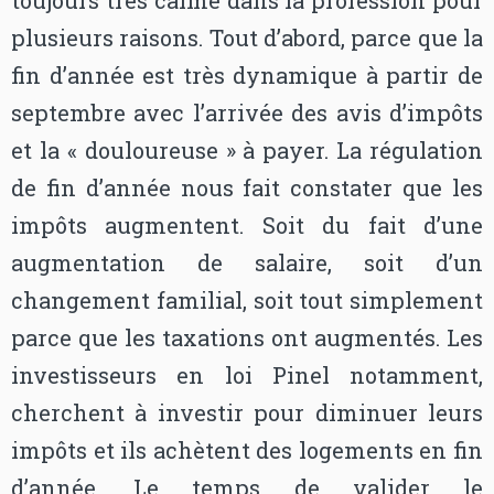
toujours très calme dans la profession pour
plusieurs raisons. Tout d’abord, parce que la
fin d’année est très dynamique à partir de
septembre avec l’arrivée des avis d’impôts
et la « douloureuse » à payer. La régulation
de fin d’année nous fait constater que les
impôts augmentent. Soit du fait d’une
augmentation de salaire, soit d’un
changement familial, soit tout simplement
parce que les taxations ont augmentés. Les
investisseurs en loi Pinel notamment,
cherchent à investir pour diminuer leurs
impôts et ils achètent des logements en fin
d’année. Le temps de valider le