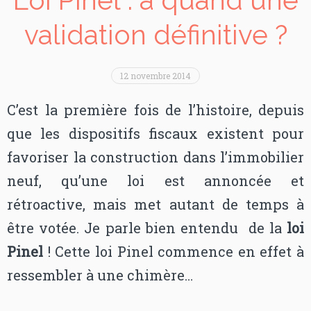
validation définitive ?
12 novembre 2014
C’est la première fois de l’histoire, depuis
que les dispositifs fiscaux existent pour
favoriser la construction dans l’immobilier
neuf, qu’une loi est annoncée et
rétroactive, mais met autant de temps à
être votée. Je parle bien entendu de la
loi
Pinel
! Cette loi Pinel commence en effet à
ressembler à une chimère…