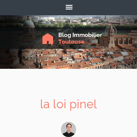
la loi pinel