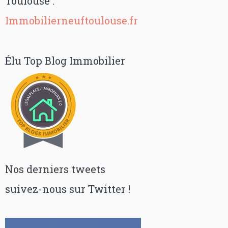
Toulouse :
Immobilierneuftoulouse.fr
Élu Top Blog Immobilier
Nos derniers tweets
suivez-nous sur Twitter !