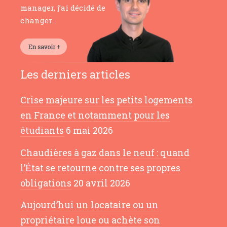
manager, j’ai décidé de
changer…
Les derniers articles
Crise majeure sur les petits logements
en France et notamment pour les
étudiants
6 mai 2026
Chaudières à gaz dans le neuf : quand
l’État se retourne contre ses propres
obligations
20 avril 2026
Aujourd’hui un locataire ou un
propriétaire loue ou achète son