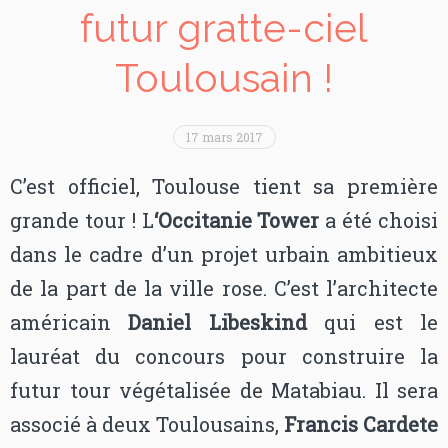
futur gratte-ciel
Toulousain !
17 mars 2017
C’est officiel, Toulouse tient sa première
grande tour ! L
‘Occitanie Tower
a été choisi
dans le cadre d’un projet urbain ambitieux
de la part de la ville rose. C’est l’architecte
américain
Daniel Libeskind
qui est le
lauréat du concours pour construire la
futur tour végétalisée de Matabiau. Il sera
associé à deux Toulousains,
Francis Cardete