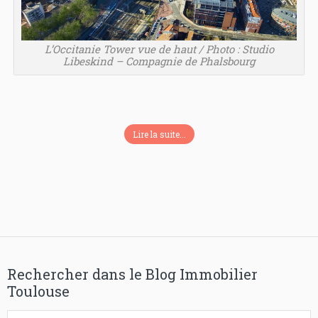
L’Occitanie Tower vue de haut / Photo : Studio
Libeskind – Compagnie de Phalsbourg
Lire la suite...
Rechercher dans le Blog Immobilier
Toulouse