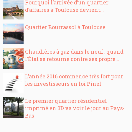
Pourquoi l’arrivée d’un quartier
d’affaires à Toulouse devient...
Quartier Bourrassol à Toulouse
Chaudières à gaz dans le neuf : quand
l’État se retourne contre ses propre...
L’année 2016 commence très fort pour
les investisseurs en loi Pinel
Le premier quartier résidentiel
imprimé en 3D va voir le jour au Pays-
Bas