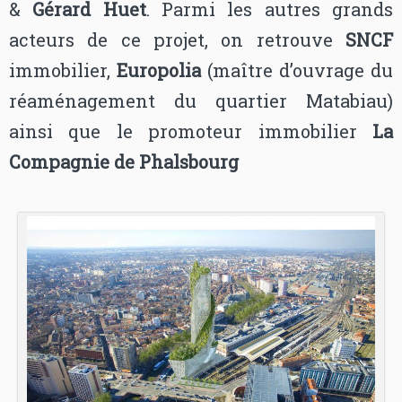
&
Gérard Huet
. Parmi les autres grands
acteurs de ce projet, on retrouve
SNCF
immobilier,
Europolia
(maître d’ouvrage du
réaménagement du quartier Matabiau)
ainsi que le promoteur immobilier
La
Compagnie de Phalsbourg