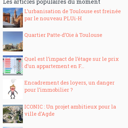
Les articles populaires du moment
L’urbanisation de Toulouse est freinée
par le nouveau PLUi-H
Quartier Patte-d’Oie à Toulouse
Quel est l’impact de l’étage sur le prix
d’un appartement en F...
Encadrement des loyers, un danger
pour l’immobilier ?
ICONIC : Un projet ambitieux pour la
ville d’Agde