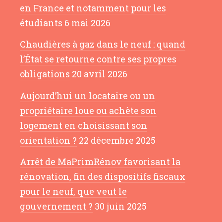
en France et notamment pour les
étudiants
6 mai 2026
Chaudières à gaz dans le neuf : quand
l’État se retourne contre ses propres
obligations
20 avril 2026
Aujourd’hui un locataire ou un
propriétaire loue ou achète son
logement en choisissant son
orientation ?
22 décembre 2025
Arrêt de MaPrimRénov favorisant la
rénovation, fin des dispositifs fiscaux
pour le neuf, que veut le
gouvernement ?
30 juin 2025