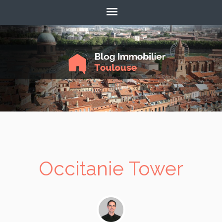
Occitanie Tower