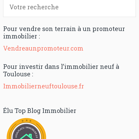
Pour vendre son terrain à un promoteur
immobilier :
Vendreaunpromoteur.com
Pour investir dans l’immobilier neuf à
Toulouse :
Immobilierneuftoulouse.fr
Élu Top Blog Immobilier