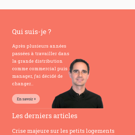
Qui suis-je ?
Après plusieurs années
passées à travailler dans
la grande distribution
comme commercial puis
manager, j’ai décidé de
changer…
Les derniers articles
Crise majeure sur les petits logements