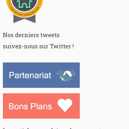
Nos derniers tweets
suivez-nous sur Twitter !