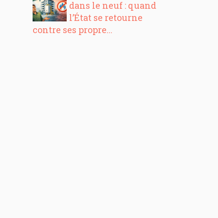
dans le neuf : quand
l’État se retourne
contre ses propre...