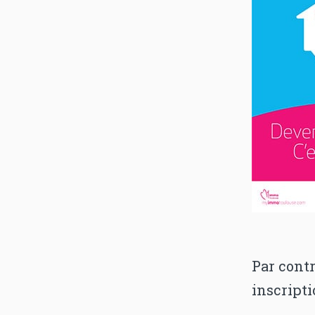
Par contr
inscripti