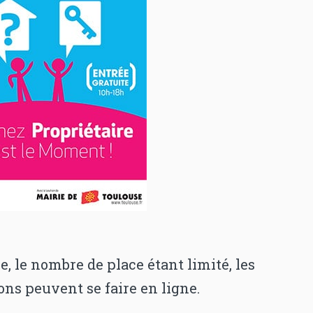
e, le nombre de place étant limité, les
ons peuvent se faire en ligne.