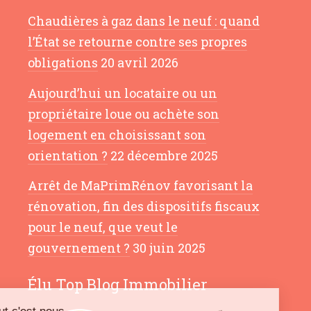
Chaudières à gaz dans le neuf : quand
l’État se retourne contre ses propres
obligations
20 avril 2026
Aujourd’hui un locataire ou un
propriétaire loue ou achète son
logement en choisissant son
orientation ?
22 décembre 2025
Arrêt de MaPrimRénov favorisant la
rénovation, fin des dispositifs fiscaux
pour le neuf, que veut le
gouvernement ?
30 juin 2025
Élu Top Blog Immobilier