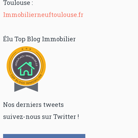
Toulouse :
Immobilierneuftoulouse.fr
Élu Top Blog Immobilier
Nos derniers tweets
suivez-nous sur Twitter !