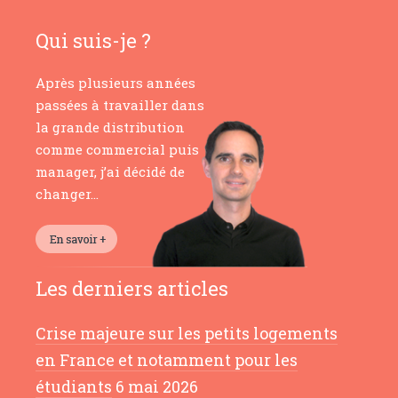
Qui suis-je ?
Après plusieurs années
passées à travailler dans
la grande distribution
comme commercial puis
manager, j’ai décidé de
changer…
Les derniers articles
Crise majeure sur les petits logements
en France et notamment pour les
étudiants
6 mai 2026