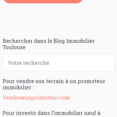
Rechercher dans le Blog Immobilier
Toulouse
Pour vendre son terrain à un promoteur
immobilier :
Vendreaunpromoteur.com
Pour investir dans l’immobilier neuf à