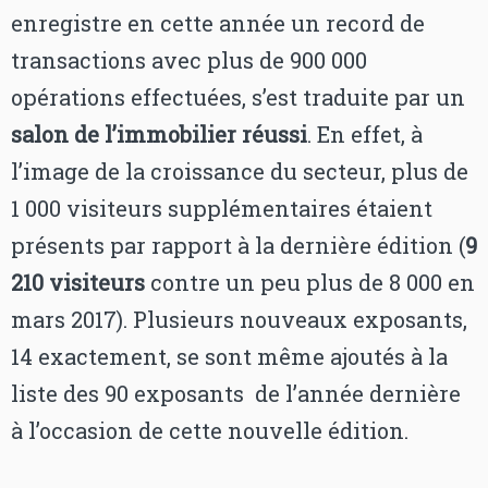
enregistre en cette année un record de
transactions avec plus de 900 000
opérations effectuées, s’est traduite par un
salon de l’immobilier réussi
. En effet, à
l’image de la croissance du secteur, plus de
1 000 visiteurs supplémentaires étaient
présents par rapport à la dernière édition (
9
210 visiteurs
contre un peu plus de 8 000 en
mars 2017). Plusieurs nouveaux exposants,
14 exactement, se sont même ajoutés à la
liste des 90 exposants de l’année dernière
à l’occasion de cette nouvelle édition.