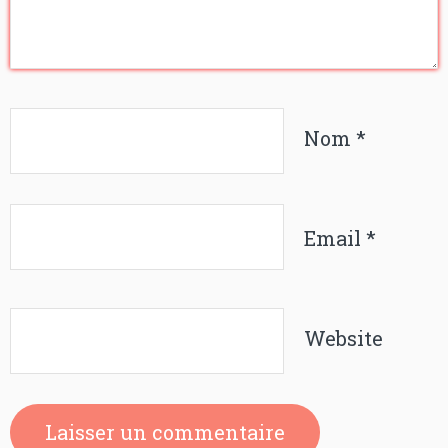
Nom
*
Email
*
Website