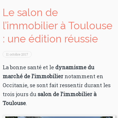
Le salon de
l’immobilier à Toulouse
: une édition réussie
11 octobre 2017
La bonne santé et le
dynamisme du
marché de l’immobilier
notamment en
Occitanie, se sont fait ressentir durant les
trois jours du
salon de l’immobilier à
Toulouse
.