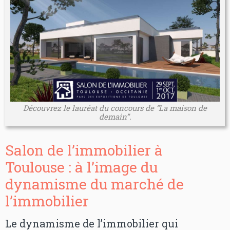
Découvrez le lauréat du concours de “La maison de
demain”.
Salon de l’immobilier à
Toulouse : à l’image du
dynamisme du marché de
l’immobilier
Le dynamisme de l’immobilier qui