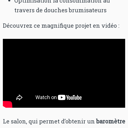
Optimisation la consommation au
travers de douches brumisateurs
Découvrez ce magnifique projet en vidéo :
Le salon, qui permet d’obtenir un
baromètre