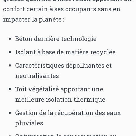
confort certain à ses occupants sans en
impacter la planète :
Béton dernière technologie
Isolant à base de matière recyclée
Caractéristiques dépolluantes et
neutralisantes
Toit végétalisé apportant une
meilleure isolation thermique
Gestion de la récupération des eaux
pluviales