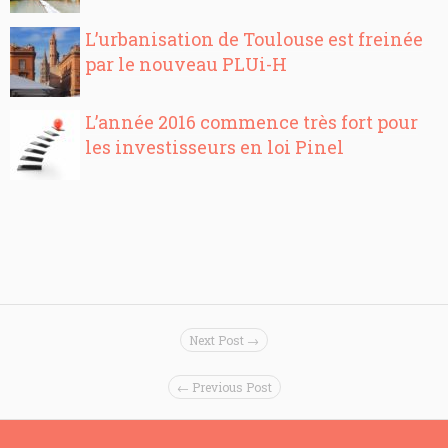
L’urbanisation de Toulouse est freinée
par le nouveau PLUi-H
L’année 2016 commence très fort pour
les investisseurs en loi Pinel
Next Post →
← Previous Post