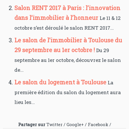
Salon RENT 2017 à Paris : l’innovation
dans l’immobilier à l’honneur
Le 11 & 12
octobre s’est déroulé le salon RENT 2017...
Le salon de l’immobilier à Toulouse du
29 septembre au 1er octobre !
Du 29
septembre au 1er octobre, découvrez le salon
de...
Le salon du logement à Toulouse
La
première édition du salon du logement aura
lieu les...
Partager sur
Twitter
/
Google+
/
Facebook
/