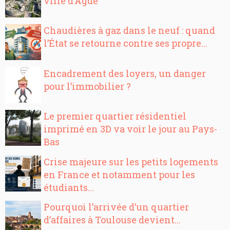
ville d’Agde
Chaudières à gaz dans le neuf : quand
l’État se retourne contre ses propre...
Encadrement des loyers, un danger
pour l’immobilier ?
Le premier quartier résidentiel
imprimé en 3D va voir le jour au Pays-
Bas
Crise majeure sur les petits logements
en France et notamment pour les
étudiants...
Pourquoi l’arrivée d’un quartier
d’affaires à Toulouse devient...