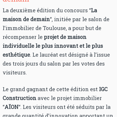
La deuxième édition du concours “
La
maison de demain
“, initiée par le salon de
l’immobilier de Toulouse, a pour but de
récompenser le
projet de maison
individuelle le plus innovant et le plus
esthétique
. Le lauréat est désigné à l’issue
des trois jours du salon par les votes des
visiteurs.
Le grand gagnant de cette édition est
IGC
Construction
avec le projet immobilier
“
AÏON
“. Les visiteurs ont été séduits par la
grande quantité d’innovation apportant un