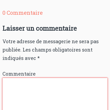
0 Commentaire
Laisser un commentaire
Votre adresse de messagerie ne sera pas
publiée.
Les champs obligatoires sont
indiqués avec
*
Commentaire