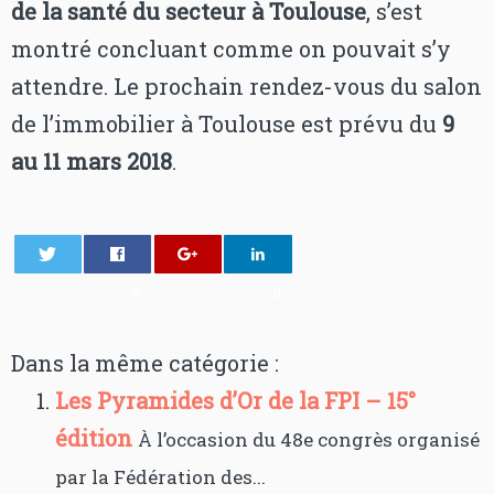
de la santé du secteur à Toulouse
, s’est
montré concluant comme on pouvait s’y
attendre. Le prochain rendez-vous du salon
de l’immobilier à Toulouse est prévu du
9
au 11 mars 2018
.
0
0
Dans la même catégorie :
Les Pyramides d’Or de la FPI – 15°
édition
À l’occasion du 48e congrès organisé
par la Fédération des...