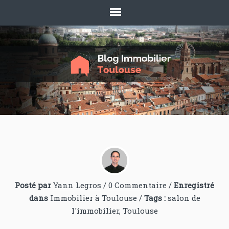
Posté par
Yann Legros
/
0 Commentaire
/
Enregistré
dans
Immobilier à Toulouse
/
Tags :
salon de
l'immobilier
,
Toulouse