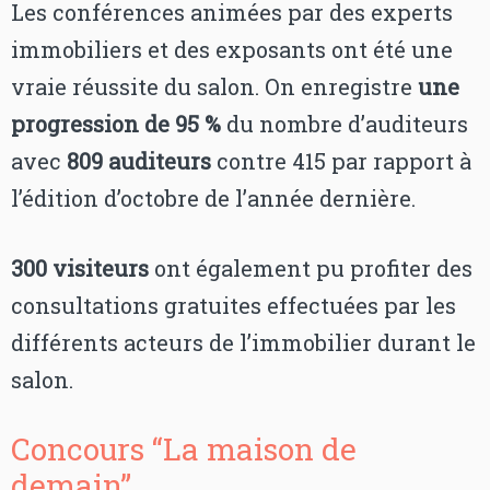
Les conférences animées par des experts
immobiliers et des exposants ont été une
vraie réussite du salon. On enregistre
une
progression de 95 %
du nombre d’auditeurs
avec
809 auditeurs
contre 415 par rapport à
l’édition d’octobre de l’année dernière.
300 visiteurs
ont également pu profiter des
consultations gratuites effectuées par les
différents acteurs de l’immobilier durant le
salon.
Concours “La maison de
demain”