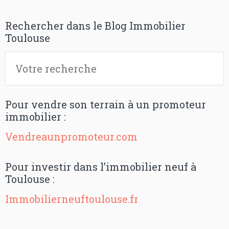
Rechercher dans le Blog Immobilier
Toulouse
Pour vendre son terrain à un promoteur
immobilier :
Vendreaunpromoteur.com
Pour investir dans l’immobilier neuf à
Toulouse :
Immobilierneuftoulouse.fr