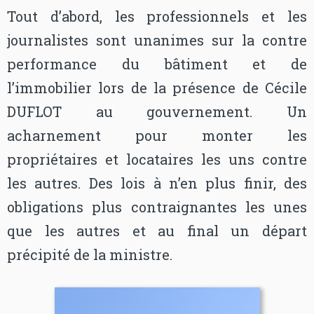
Tout d’abord, les professionnels et les
journalistes sont unanimes sur la contre
performance du bâtiment et de
l’immobilier lors de la présence de Cécile
DUFLOT au gouvernement. Un
acharnement pour monter les
propriétaires et locataires les uns contre
les autres. Des lois à n’en plus finir, des
obligations plus contraignantes les unes
que les autres et au final un départ
précipité de la ministre.