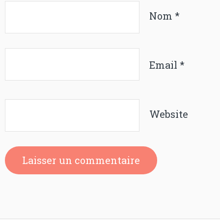
Nom
*
Email
*
Website