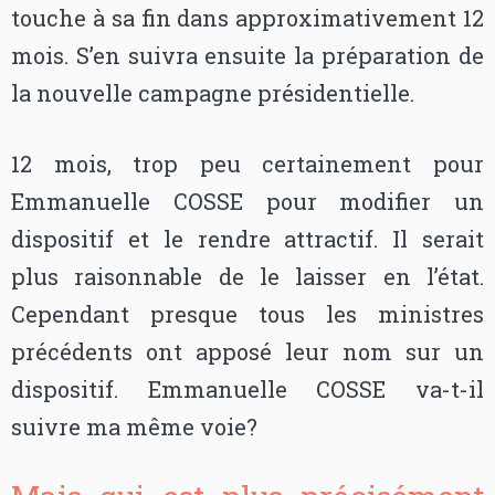
touche à sa fin dans approximativement 12
mois. S’en suivra ensuite la préparation de
la nouvelle campagne présidentielle.
12 mois, trop peu certainement pour
Emmanuelle COSSE pour modifier un
dispositif et le rendre attractif. Il serait
plus raisonnable de le laisser en l’état.
Cependant presque tous les ministres
précédents ont apposé leur nom sur un
dispositif. Emmanuelle COSSE va-t-il
suivre ma même voie?