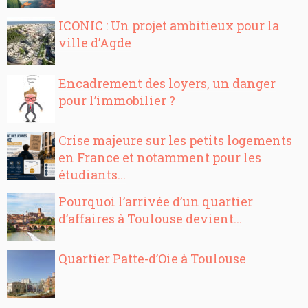
ICONIC : Un projet ambitieux pour la
ville d’Agde
Encadrement des loyers, un danger
pour l’immobilier ?
Crise majeure sur les petits logements
en France et notamment pour les
étudiants...
Pourquoi l’arrivée d’un quartier
d’affaires à Toulouse devient...
Quartier Patte-d’Oie à Toulouse