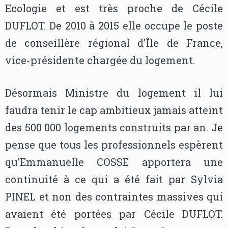
Ecologie et est très proche de Cécile
DUFLOT. De 2010 à 2015 elle occupe le poste
de conseillère régional d’Île de France,
vice-présidente chargée du logement.
Désormais Ministre du logement il lui
faudra tenir le cap ambitieux jamais atteint
des 500 000 logements construits par an. Je
pense que tous les professionnels espèrent
qu’Emmanuelle COSSE apportera une
continuité à ce qui a été fait par Sylvia
PINEL et non des contraintes massives qui
avaient été portées par Cécile DUFLOT.