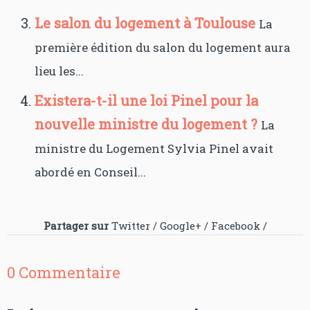
Le salon du logement à Toulouse
La
première édition du salon du logement aura
lieu les...
Existera-t-il une loi Pinel pour la
nouvelle ministre du logement ?
La
ministre du Logement Sylvia Pinel avait
abordé en Conseil...
Partager sur
Twitter
/
Google+
/
Facebook
/
0 Commentaire