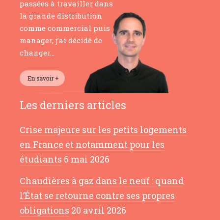
passées à travailler dans
la grande distribution
comme commercial puis
manager, j’ai décidé de
changer…
Les derniers articles
Crise majeure sur les petits logements
en France et notamment pour les
étudiants
6 mai 2026
Chaudières à gaz dans le neuf : quand
l’État se retourne contre ses propres
obligations
20 avril 2026