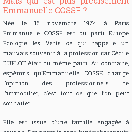
Mais qui est plus précisément
Emmanuelle COSSE ?
Née le 15 novembre 1974 à Paris
Emmanuelle COSSE est du parti Europe
Ecologie les Verts ce qui rappelle un
mauvais souvenir à la profession car Cécile
DUFLOT était du même parti…Au contraire,
espérons qu’Emmanuelle COSSE change
l’opinion des professionnels de
l’immobilier, c’est tout ce que l’on peut
souhaiter.
Elle est issue d’une famille engagée à