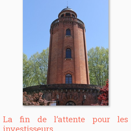
La fin de l’attente pour les
investisseurs