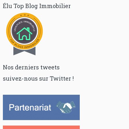
Élu Top Blog Immobilier
Nos derniers tweets
suivez-nous sur Twitter !