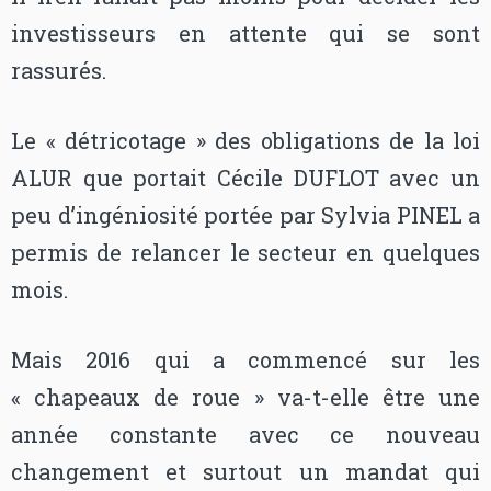
investisseurs en attente qui se sont
rassurés.
Le « détricotage » des obligations de la loi
ALUR que portait Cécile DUFLOT avec un
peu d’ingéniosité portée par Sylvia PINEL a
permis de relancer le secteur en quelques
mois.
Mais 2016 qui a commencé sur les
« chapeaux de roue » va-t-elle être une
année constante avec ce nouveau
changement et surtout un mandat qui