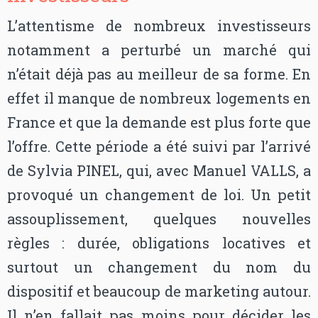
L’attentisme de nombreux investisseurs
notamment a perturbé un marché qui
n’était déjà pas au meilleur de sa forme. En
effet il manque de nombreux logements en
France et que la demande est plus forte que
l’offre. Cette période a été suivi par l’arrivé
de Sylvia PINEL, qui, avec Manuel VALLS, a
provoqué un changement de loi. Un petit
assouplissement, quelques nouvelles
règles : durée, obligations locatives et
surtout un changement du nom du
dispositif et beaucoup de marketing autour.
Il n’en fallait pas moins pour décider les