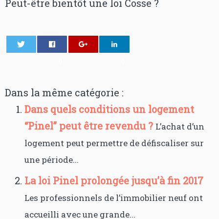
Peut-être bientôt une loi Cosse ?
0
0
Dans la même catégorie :
Dans quels conditions un logement
“Pinel” peut être revendu ?
L’achat d’un
logement peut permettre de défiscaliser sur
une période...
La loi Pinel prolongée jusqu’à fin 2017
Les professionnels de l’immobilier neuf ont
accueilli avec une grande...