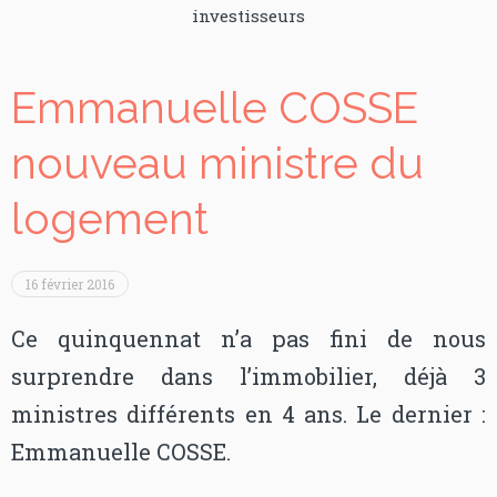
investisseurs
Emmanuelle COSSE
nouveau ministre du
logement
16 février 2016
Ce quinquennat n’a pas fini de nous
surprendre dans l’immobilier, déjà 3
ministres différents en 4 ans. Le dernier :
Emmanuelle COSSE.