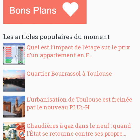
Les articles populaires du moment
Quel est l’impact de l’étage sur le prix
d’un appartement en F...
Quartier Bourrassol à Toulouse
L’urbanisation de Toulouse est freinée
par le nouveau PLUi-H
Chaudières à gaz dans le neuf : quand
l’État se retourne contre ses propre...