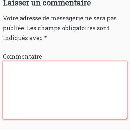
Laisser un commentaire
Votre adresse de messagerie ne sera pas
publiée.
Les champs obligatoires sont
indiqués avec
*
Commentaire