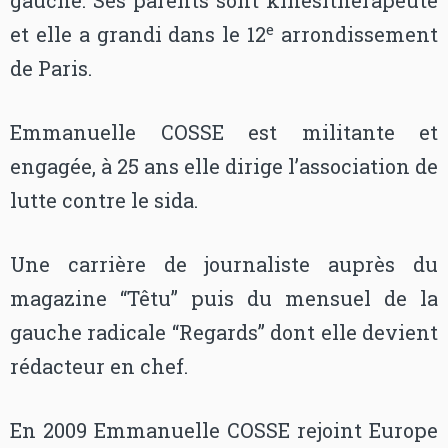
gauche. Ses parents sont kinésithérapeute
e
et elle a grandi dans le 12
arrondissement
de Paris.
Emmanuelle COSSE est militante et
engagée, à 25 ans elle dirige l’association de
lutte contre le sida.
Une carrière de journaliste auprès du
magazine “Têtu” puis du mensuel de la
gauche radicale “Regards” dont elle devient
rédacteur en chef.
En 2009 Emmanuelle COSSE rejoint Europe