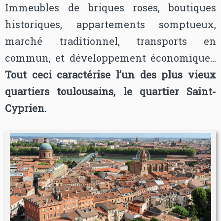
Immeubles de briques roses, boutiques
historiques, appartements somptueux,
marché traditionnel, transports en
commun, et développement économique…
Tout ceci caractérise l’un des plus vieux
quartiers toulousains, le quartier Saint-
Cyprien.