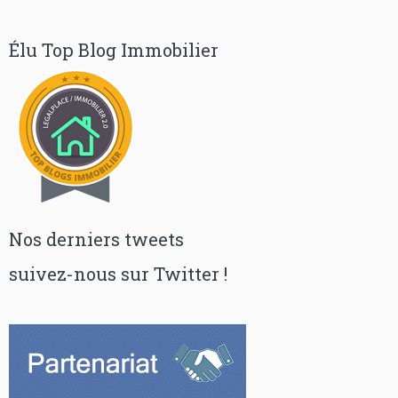
Élu Top Blog Immobilier
Nos derniers tweets
suivez-nous sur Twitter !