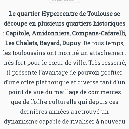
Le quartier Hypercentre de Toulouse se
découpe en plusieurs quartiers historiques
: Capitole, Amidonniers, Compans-Cafarelli,
Les Chalets, Bayard, Dupuy
. De tous temps,
les toulousains ont montré un attachement
très fort pour le cœur de ville. Très resserré,
il présente l’avantage de pouvoir profiter
d’une offre pléthorique et diverse tant d’un
point de vue du maillage de commerces
que de l’offre culturelle qui depuis ces
dernières années a retrouvé un
dynamisme capable de rivaliser à nouveau