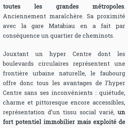
toutes les grandes métropoles
.
Anciennement maraîchère. Sa proximité
avec la gare Matabiau en a fait par
conséquence un quartier de cheminots.
Jouxtant un hyper Centre dont les
boulevards circulaires représentent une
frontière urbaine naturelle, le faubourg
offre donc tous les avantages de l’hyper
Centre sans ses inconvénients : quiétude,
charme et pittoresque encore accessibles,
représentation d’un tissu social varié,
un
fort potentiel immobilier mais exploité de