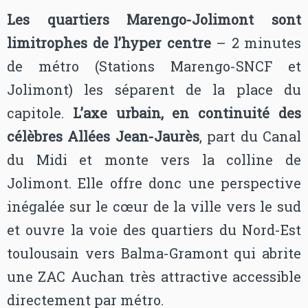
Les quartiers Marengo-Jolimont sont
limitrophes de l’hyper centre
– 2 minutes
de métro (Stations Marengo-SNCF et
Jolimont) les séparent de la place du
capitole.
L’axe urbain, en continuité des
célèbres Allées Jean-Jaurès
, part du Canal
du Midi et monte vers la colline de
Jolimont. Elle offre donc une perspective
inégalée sur le cœur de la ville vers le sud
et ouvre la voie des quartiers du Nord-Est
toulousain vers Balma-Gramont qui abrite
une ZAC Auchan très attractive accessible
directement par métro.