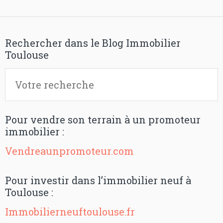
Rechercher dans le Blog Immobilier
Toulouse
Pour vendre son terrain à un promoteur
immobilier :
Vendreaunpromoteur.com
Pour investir dans l’immobilier neuf à
Toulouse :
Immobilierneuftoulouse.fr