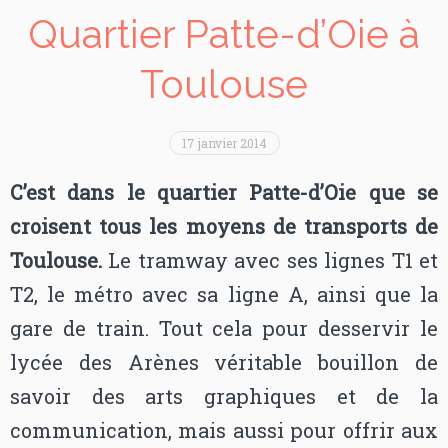
Quartier Patte-d’Oie à
Toulouse
17 janvier 2014
C’est dans le quartier Patte-d’Oie que se
croisent tous les moyens de transports de
Toulouse.
Le tramway avec ses lignes T1 et
T2, le métro avec sa ligne A, ainsi que la
gare de train. Tout cela pour desservir le
lycée des Arènes véritable bouillon de
savoir des arts graphiques et de la
communication, mais aussi pour offrir aux