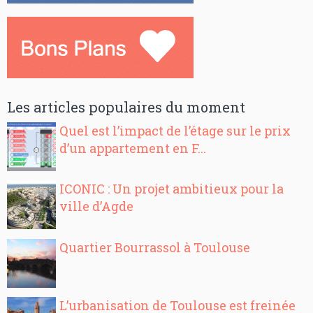
Les articles populaires du moment
Quel est l’impact de l’étage sur le prix
d’un appartement en F...
ICONIC : Un projet ambitieux pour la
ville d’Agde
Quartier Bourrassol à Toulouse
L’urbanisation de Toulouse est freinée