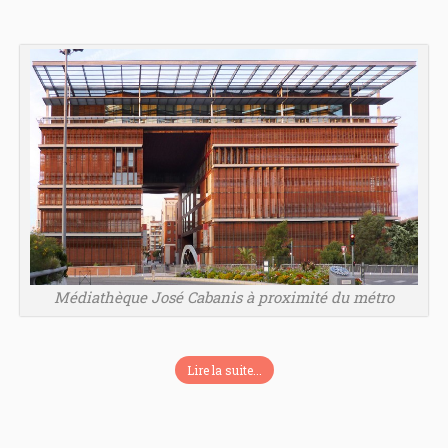
Médiathèque José Cabanis à proximité du métro
Lire la suite...