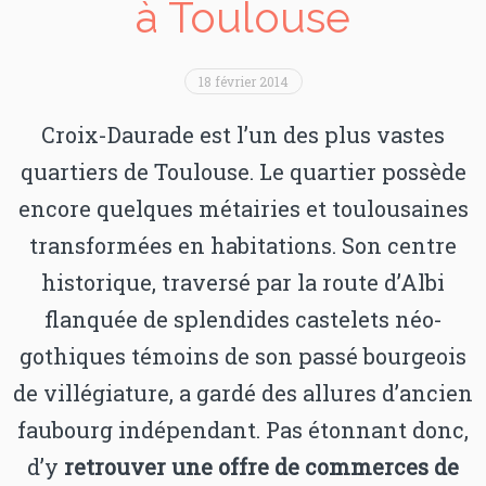
à Toulouse
18 février 2014
Croix-Daurade est l’un des plus vastes
quartiers de Toulouse. Le quartier possède
encore quelques métairies et toulousaines
transformées en habitations. Son centre
historique, traversé par la route d’Albi
flanquée de splendides castelets néo-
gothiques témoins de son passé bourgeois
de villégiature, a gardé des allures d’ancien
faubourg indépendant. Pas étonnant donc,
d’y
retrouver une offre de commerces de