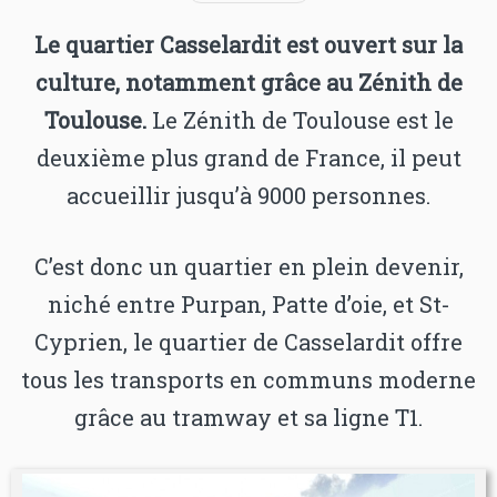
Le quartier Casselardit est ouvert sur la
culture, notamment grâce au Zénith de
Toulouse.
Le Zénith de Toulouse est le
deuxième plus grand de France, il peut
accueillir jusqu’à 9000 personnes.
C’est donc un quartier en plein devenir,
niché entre Purpan, Patte d’oie, et St-
Cyprien, le quartier de Casselardit offre
tous les transports en communs moderne
grâce au tramway et sa ligne T1.