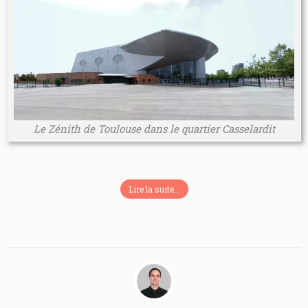
Le Zénith de Toulouse dans le quartier Casselardit
Lire la suite...