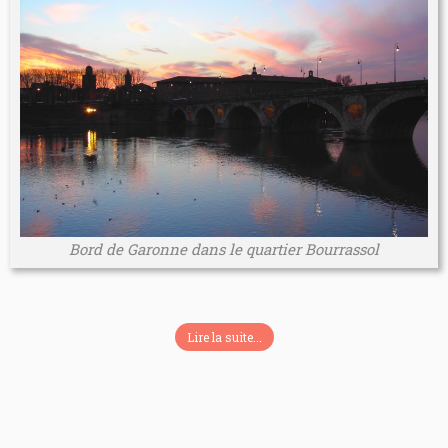
Bord de Garonne dans le quartier Bourrassol
Lire la suite...