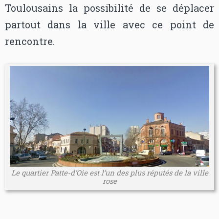
Toulousains la possibilité de se déplacer
partout dans la ville avec ce point de
rencontre.
Le quartier Patte-d’Oie est l’un des plus réputés de la ville
rose