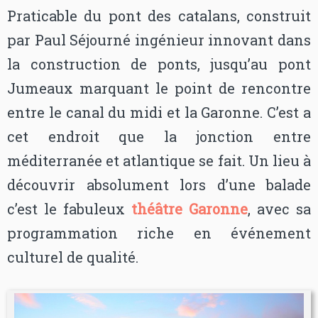
Praticable du pont des catalans, construit
par Paul Séjourné ingénieur innovant dans
la construction de ponts, jusqu’au pont
Jumeaux marquant le point de rencontre
entre le canal du midi et la Garonne. C’est a
cet endroit que la jonction entre
méditerranée et atlantique se fait. Un lieu à
découvrir absolument lors d’une balade
c’est le fabuleux
théâtre Garonne
, avec sa
programmation riche en événement
culturel de qualité.