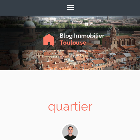
quartier