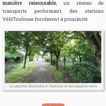
manière raisonnable
, un réseau de
transports performant, des stations
VélôToulouse forcément à proximité.
Le quartier Bonnefoy à Toulouse et ses espaces verts