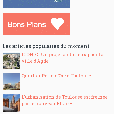
Les articles populaires du moment
ICONIC : Un projet ambitieux pour la
ville d’Agde
Quartier Patte-d’Oie à Toulouse
L’urbanisation de Toulouse est freinée
par le nouveau PLUi-H