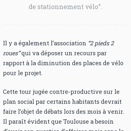
de stationnement vélo”.
Il y a également l’association
“2 pieds 2
roues”
qui va déposer un recours par
rapport à la diminution des places de vélo
pour le projet.
Cette tour jugée contre-productive sur le
plan social par certains habitants devrait
faire l’objet de débats lors des mois à venir.
Il paraît évident que Toulouse a besoin