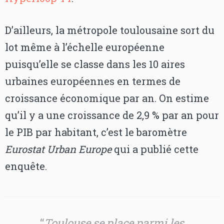
D’ailleurs, la métropole toulousaine sort du
lot même à l’échelle européenne
puisqu’elle se classe dans les 10 aires
urbaines européennes en termes de
croissance économique par an. On estime
qu’il y a une croissance de 2,9 % par an pour
le PIB par habitant, c’est le baromètre
Eurostat Urban Europe
qui a publié cette
enquête.
“
Toulouse se place parmi les