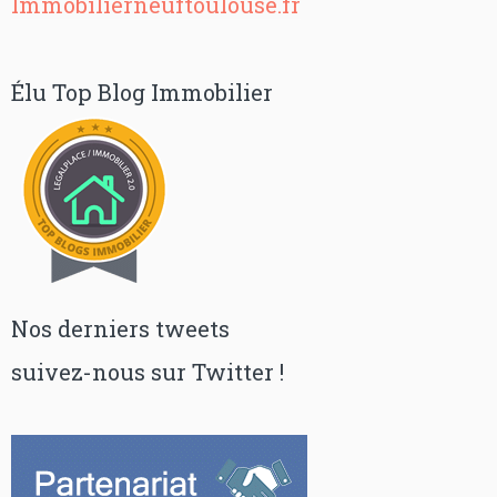
Immobilierneuftoulouse.fr
Élu Top Blog Immobilier
Nos derniers tweets
suivez-nous sur Twitter !