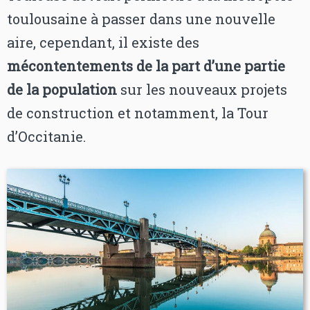
toulousaine à passer dans une nouvelle
aire, cependant, il existe des
mécontentements de la part d’une partie
de la population
sur les nouveaux projets
de construction et notamment, la Tour
d’Occitanie.