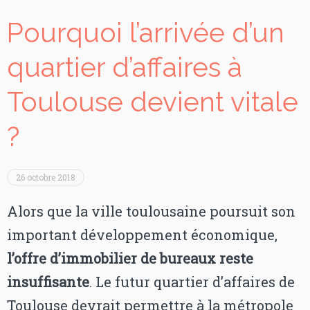
Pourquoi l’arrivée d’un
quartier d’affaires à
Toulouse devient vitale
?
26 octobre 2018
Alors que la ville toulousaine poursuit son
important développement économique,
l’offre d’immobilier de bureaux reste
insuffisante
. Le futur quartier d’affaires de
Toulouse devrait permettre à la métropole