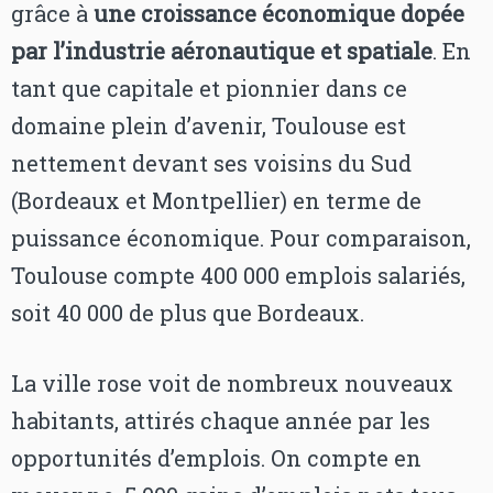
grâce à
une croissance économique dopée
par l’industrie aéronautique et spatiale
. En
tant que capitale et pionnier dans ce
domaine plein d’avenir, Toulouse est
nettement devant ses voisins du Sud
(Bordeaux et Montpellier) en terme de
puissance économique. Pour comparaison,
Toulouse compte 400 000 emplois salariés,
soit 40 000 de plus que Bordeaux.
La ville rose voit de nombreux nouveaux
habitants, attirés chaque année par les
opportunités d’emplois. On compte en