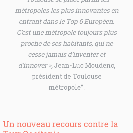
métropoles les plus innovantes en
entrant dans le Top 6 Européen.
C’est une métropole toujours plus
proche de ses habitants, qui ne
cesse jamais d’inventer et
d’innover
»,
Jean-Luc Moudenc,
président de Toulouse
métropole”.
Un nouveau recours contre la