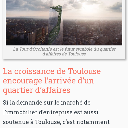
La Tour d’Occitanie est le futur symbole du quartier
d’affaires de Toulouse
La croissance de Toulouse
encourage l’arrivée d’un
quartier d’affaires
Si la demande sur le marché de
l’immobilier d’entreprise est aussi
soutenue à Toulouse, c’est notamment