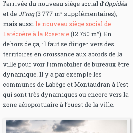
l’arrivée du nouveau siège social d’
Oppidéa
et de
JFrog
(3 777 m² supplémentaires),
mais aussi
le nouveau siège social de
Latécoère à la Roseraie
(12 750 m²). En
dehors de ça, il faut se diriger vers des
territoires en croissance aux abords de la
ville pour voir l’immobilier de bureaux être
dynamique. Il y a par exemple les
communes de Labège et Montaudran à l’est
qui sont très dynamiques ou encore vers la
zone aéroportuaire à l’ouest de la ville.