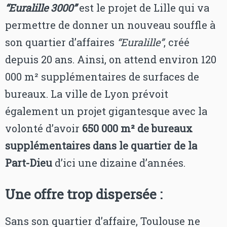
“Euralille 3000”
est le projet de Lille qui va
permettre de donner un nouveau souffle à
son quartier d’affaires
“Euralille”
, créé
depuis 20 ans. Ainsi, on attend environ 120
000 m² supplémentaires de surfaces de
bureaux. La ville de Lyon prévoit
également un projet gigantesque avec la
volonté d’avoir
650 000 m² de bureaux
supplémentaires dans le quartier de la
Part-Dieu
d’ici une dizaine d’années.
Une offre trop dispersée :
Sans son quartier d’affaire, Toulouse ne