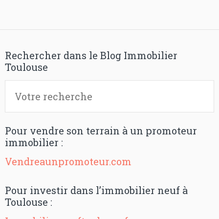
Rechercher dans le Blog Immobilier
Toulouse
Pour vendre son terrain à un promoteur
immobilier :
Vendreaunpromoteur.com
Pour investir dans l’immobilier neuf à
Toulouse :