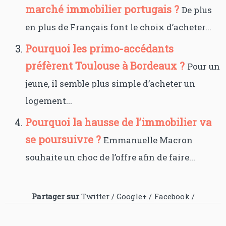
marché immobilier portugais ?
De plus
en plus de Français font le choix d’acheter...
Pourquoi les primo-accédants
préfèrent Toulouse à Bordeaux ?
Pour un
jeune, il semble plus simple d’acheter un
logement...
Pourquoi la hausse de l’immobilier va
se poursuivre ?
Emmanuelle Macron
souhaite un choc de l’offre afin de faire...
Partager sur
Twitter
/
Google+
/
Facebook
/