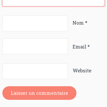
Nom
*
Email
*
Website