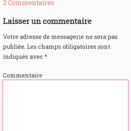
2 Commentaires
Laisser un commentaire
Votre adresse de messagerie ne sera pas
publiée.
Les champs obligatoires sont
indiqués avec
*
Commentaire