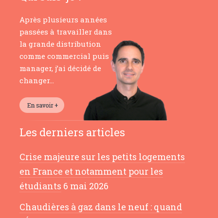
Après plusieurs années
passées à travailler dans
la grande distribution
comme commercial puis
manager, j’ai décidé de
changer…
Les derniers articles
Crise majeure sur les petits logements
en France et notamment pour les
étudiants
6 mai 2026
Chaudières à gaz dans le neuf : quand