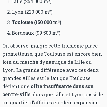
Lille (254 000 m²)
Lyon (220 000 m²)
Toulouse (150 000 m²)
Bordeaux (99 500 m²)
On observe, malgré cette troisième place
prometteuse, que Toulouse est encore bien
loin du marché dynamique de Lille ou
Lyon. La grande différence avec ces deux
grandes villes est le fait que Toulouse
détient une
offre insuffisante dans son
centre-ville
alors que Lille et Lyon possède
un quartier d’affaires en plein expansion.