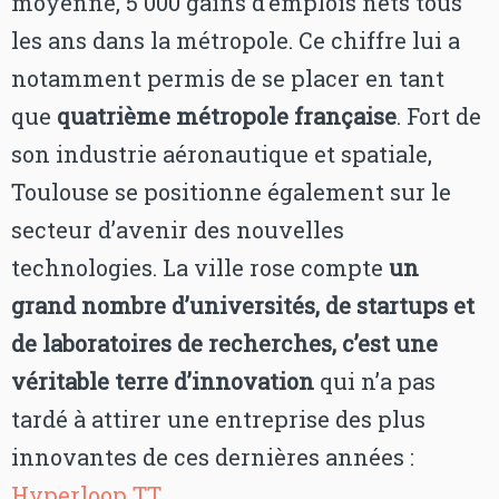
moyenne, 5 000 gains d’emplois nets tous
les ans dans la métropole. Ce chiffre lui a
notamment permis de se placer en tant
que
quatrième métropole française
. Fort de
son industrie aéronautique et spatiale,
Toulouse se positionne également sur le
secteur d’avenir des nouvelles
technologies. La ville rose compte
un
grand nombre d’universités, de startups et
de laboratoires de recherches, c’est une
véritable terre d’innovation
qui n’a pas
tardé à attirer une entreprise des plus
innovantes de ces dernières années :
Hyperloop TT
.