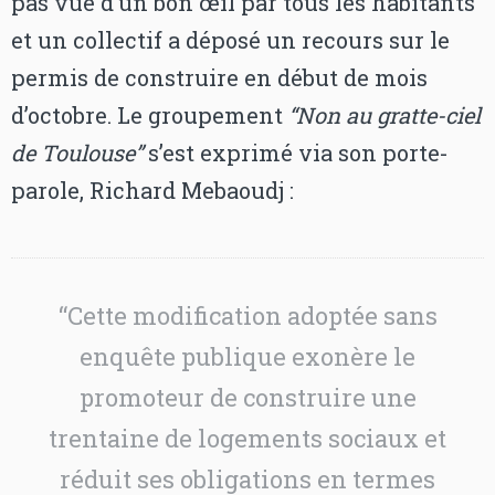
pas vue d’un bon œil par tous les habitants
et un collectif a déposé un recours sur le
permis de construire en début de mois
d’octobre. Le groupement
“Non au gratte-ciel
de Toulouse”
s’est exprimé via son porte-
parole, Richard Mebaoudj :
“Cette modification adoptée sans
enquête publique exonère le
promoteur de construire une
trentaine de logements sociaux et
réduit ses obligations en termes