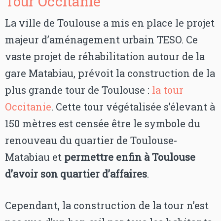
Tour Occitanie
La ville de Toulouse a mis en place le projet
majeur d’aménagement urbain TESO. Ce
vaste projet de réhabilitation autour de la
gare Matabiau, prévoit la construction de la
plus grande tour de Toulouse :
la tour
Occitanie
. Cette tour végétalisée s’élevant à
150 mètres est censée être le symbole du
renouveau du quartier de Toulouse-
Matabiau et
permettre enfin à Toulouse
d’avoir son quartier d’affaires
.
Cependant, la construction de la tour n’est