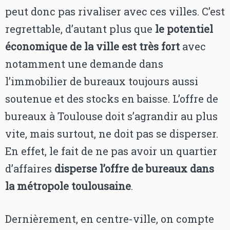
peut donc pas rivaliser avec ces villes. C’est
regrettable, d’autant plus que
le potentiel
économique de la ville est très fort
avec
notamment une demande dans
l’immobilier de bureaux toujours aussi
soutenue et des stocks en baisse. L’offre de
bureaux à Toulouse doit s’agrandir au plus
vite, mais surtout, ne doit pas se disperser.
En effet, le fait de ne pas avoir un quartier
d’affaires
disperse l’offre de bureaux dans
la métropole toulousaine
.
Dernièrement, en centre-ville, on compte