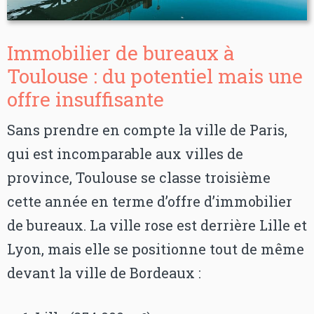
Immobilier de bureaux à
Toulouse : du potentiel mais une
offre insuffisante
Sans prendre en compte la ville de Paris,
qui est incomparable aux villes de
province, Toulouse se classe troisième
cette année en terme d’offre d’immobilier
de bureaux. La ville rose est derrière Lille et
Lyon, mais elle se positionne tout de même
devant la ville de Bordeaux :