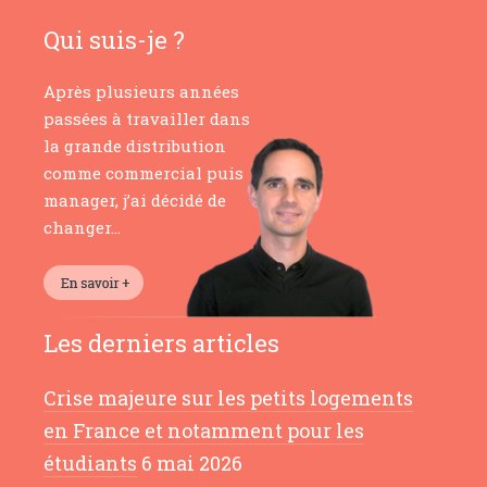
Qui suis-je ?
Après plusieurs années
passées à travailler dans
la grande distribution
comme commercial puis
manager, j’ai décidé de
changer…
Les derniers articles
Crise majeure sur les petits logements
en France et notamment pour les
étudiants
6 mai 2026