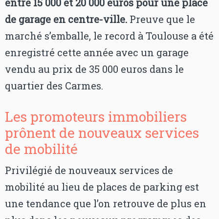
entre 15 000 et 20 000 euros pour une place
de garage en centre-ville.
Preuve que le
marché s’emballe, le record à Toulouse a été
enregistré cette année avec un garage
vendu au prix de 35 000 euros dans le
quartier des Carmes.
Les promoteurs immobiliers
prônent de nouveaux services
de mobilité
Privilégié de nouveaux services de
mobilité au lieu de places de parking est
une tendance que l’on retrouve de plus en