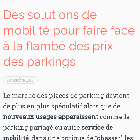
Des solutions de
mobilité pour faire face
à la flambé des prix
des parkings
18 octobre 2018
Le marché des places de parking devient
de plus en plus spéculatif alors que de
nouveaux usages apparaissent
comme le
parking partagé ou autre
service de
mobilité
, dans une optique de “chasser” les