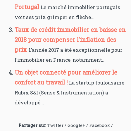
Portugal
Le marché immobilier portugais
voit ses prix grimper en flèche...
Taux de crédit immobilier en baisse en
2018 pour compenser l’inflation des
prix
L’année 2017 a été exceptionnelle pour
l’immobilier en France, notamment...
Un objet connecté pour améliorer le
confort au travail !
La startup toulousaine
Rubix S&I (Sense & Instrumentation) a
développé...
Partager sur
Twitter
/
Google+
/
Facebook
/