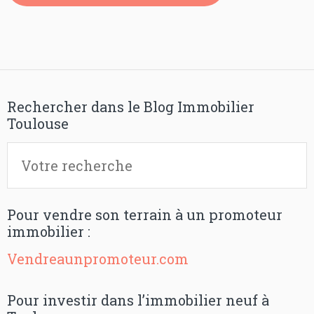
Rechercher dans le Blog Immobilier
Toulouse
Pour vendre son terrain à un promoteur
immobilier :
Vendreaunpromoteur.com
Pour investir dans l’immobilier neuf à