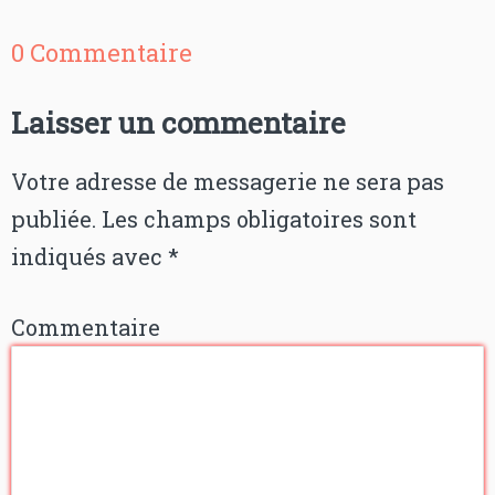
0 Commentaire
Laisser un commentaire
Votre adresse de messagerie ne sera pas
publiée.
Les champs obligatoires sont
indiqués avec
*
Commentaire