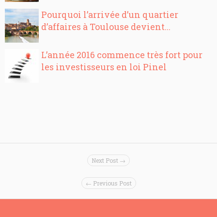
Pourquoi l’arrivée d’un quartier
d’affaires à Toulouse devient...
L’année 2016 commence très fort pour
les investisseurs en loi Pinel
Next Post →
← Previous Post