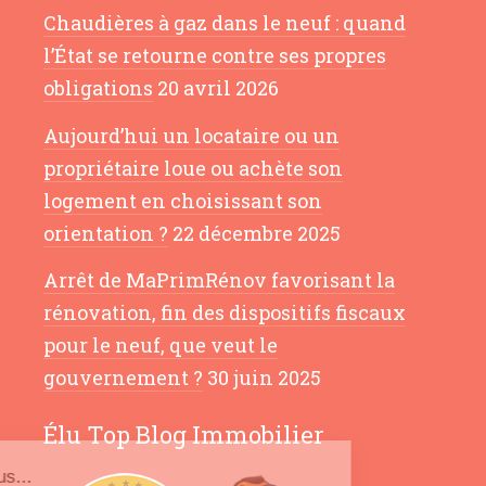
Chaudières à gaz dans le neuf : quand
l’État se retourne contre ses propres
obligations
20 avril 2026
Aujourd’hui un locataire ou un
propriétaire loue ou achète son
logement en choisissant son
orientation ?
22 décembre 2025
Arrêt de MaPrimRénov favorisant la
rénovation, fin des dispositifs fiscaux
pour le neuf, que veut le
gouvernement ?
30 juin 2025
Élu Top Blog Immobilier
Salut c'est nous...