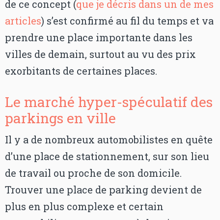
de ce concept (
que je décris dans un de mes
articles
) s’est confirmé au fil du temps et va
prendre une place importante dans les
villes de demain, surtout au vu des prix
exorbitants de certaines places.
Le marché hyper-spéculatif des
parkings en ville
Il y a de nombreux automobilistes en quête
d’une place de stationnement, sur son lieu
de travail ou proche de son domicile.
Trouver une place de parking devient de
plus en plus complexe et certain