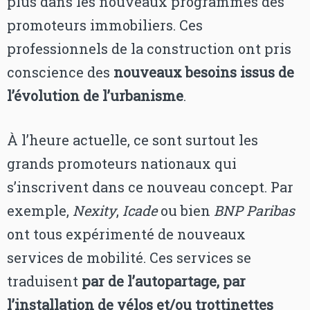
plus dans les nouveaux programmes des
promoteurs immobiliers. Ces
professionnels de la construction ont pris
conscience des
nouveaux besoins issus de
l’évolution de l’urbanisme
.
À l’heure actuelle, ce sont surtout les
grands promoteurs nationaux qui
s’inscrivent dans ce nouveau concept. Par
exemple,
Nexity
,
Icade
ou bien
BNP Paribas
ont tous expérimenté de nouveaux
services de mobilité. Ces services se
traduisent
par de l’autopartage, par
l’installation de vélos et/ou trottinettes