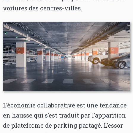
voitures des centres-villes.
L’économie collaborative est une tendance
en hausse qui s’est traduit par l’apparition
de plateforme de parking partagé. L’essor