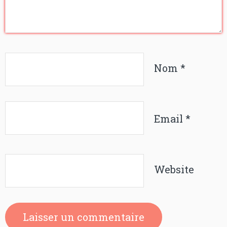
Nom
*
Email
*
Website