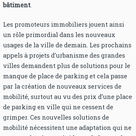
bâtiment
.
Les promoteurs immobiliers jouent ainsi
un rôle primordial dans les nouveaux
usages de la ville de demain. Les prochains
appels à projets d’urbanisme des grandes
villes demandent plus de solutions pour le
manque de place de parking et cela passe
par la création de nouveaux services de
mobilité, surtout au vu des prix d’une place
de parking en ville qui ne cessent de
grimper. Ces nouvelles solutions de
mobilité nécessitent une adaptation qui ne