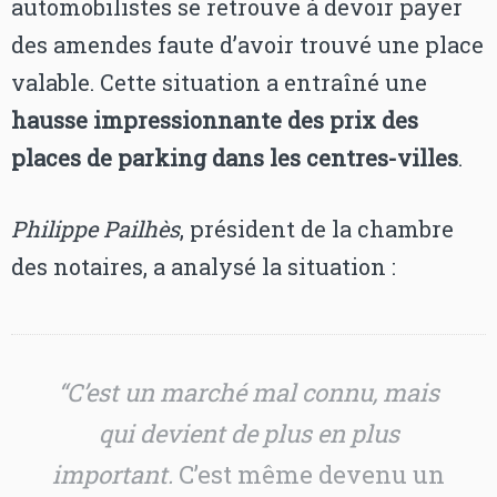
automobilistes se retrouve à devoir payer
des amendes faute d’avoir trouvé une place
valable. Cette situation a entraîné une
hausse impressionnante des prix des
places de parking dans les centres-villes
.
Philippe Pailhès
, président de la chambre
des notaires, a analysé la situation :
“C’est un marché mal connu, mais
qui devient de plus en plus
important.
C’est même devenu un