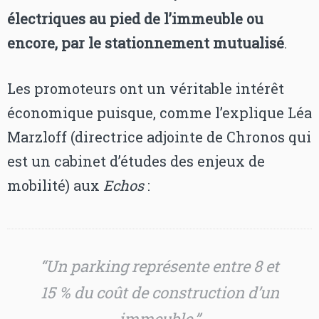
électriques au pied de l’immeuble ou
encore, par le stationnement mutualisé
.
Les promoteurs ont un véritable intérêt
économique puisque, comme l’explique Léa
Marzloff (directrice adjointe de Chronos qui
est un cabinet d’études des enjeux de
mobilité) aux
Echos
:
“Un parking représente entre 8 et
15 % du coût de construction d’un
immeuble.”