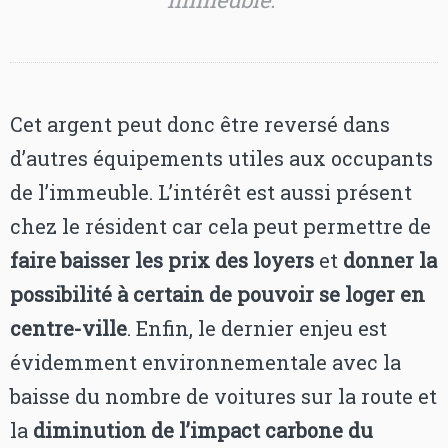
Cet argent peut donc être reversé dans
d’autres équipements utiles aux occupants
de l’immeuble. L’intérêt est aussi présent
chez le résident car cela peut permettre de
faire baisser les prix des loyers
et
donner la
possibilité à certain de pouvoir se loger en
centre-ville
. Enfin, le dernier enjeu est
évidemment environnementale avec la
baisse du nombre de voitures sur la route et
la
diminution de l’impact carbone du