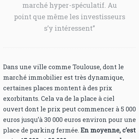
marché hyper-spéculatif. Au
point que même les investisseurs
s’y intéressent”
Dans une ville comme Toulouse, dont le
marché immobilier est très dynamique,
certaines places montent à des prix
exorbitants. Cela va de la place à ciel
ouvert dont le prix peut commencer à 5 000
euros jusqu’à 30 000 euros environ pour une
place de parking fermée.
En moyenne, c’est