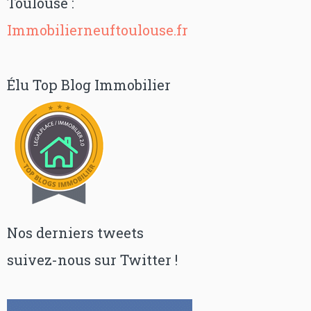
Toulouse :
Immobilierneuftoulouse.fr
Élu Top Blog Immobilier
Nos derniers tweets
suivez-nous sur Twitter !