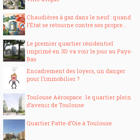
Chaudières à gaz dans le neuf : quand
l’État se retourne contre ses propre...
Le premier quartier résidentiel
imprimé en 3D va voir le jour au Pays-
Bas
Encadrement des loyers, un danger
pour l’immobilier ?
Toulouse Aérospace : le quartier plein
d’avenir de Toulouse
Quartier Patte-d’Oie à Toulouse