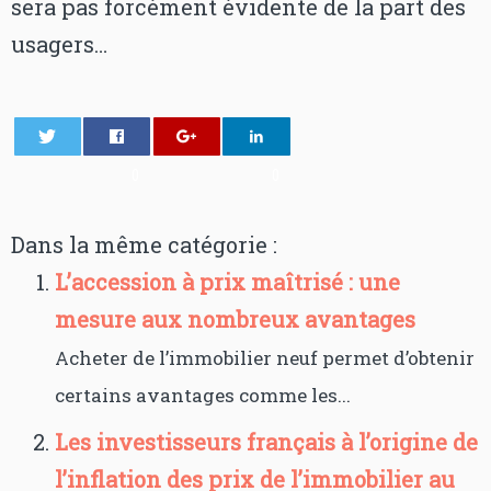
sera pas forcément évidente de la part des
usagers…
0
0
Dans la même catégorie :
L’accession à prix maîtrisé : une
mesure aux nombreux avantages
Acheter de l’immobilier neuf permet d’obtenir
certains avantages comme les...
Les investisseurs français à l’origine de
l’inflation des prix de l’immobilier au