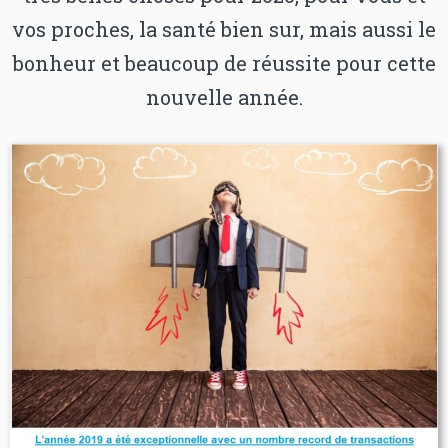
vos proches, la santé bien sur, mais aussi le
bonheur et beaucoup de réussite pour cette
nouvelle année.