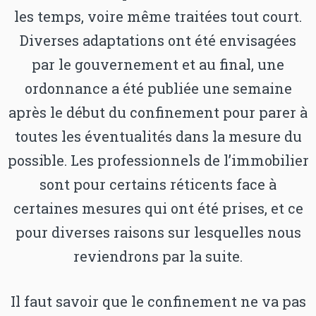
les temps, voire même traitées tout court.
Diverses adaptations ont été envisagées
par le gouvernement et au final, une
ordonnance a été publiée une semaine
après le début du confinement pour parer à
toutes les éventualités dans la mesure du
possible. Les professionnels de l’immobilier
sont pour certains réticents face à
certaines mesures qui ont été prises, et ce
pour diverses raisons sur lesquelles nous
reviendrons par la suite.
Il faut savoir que le confinement ne va pas