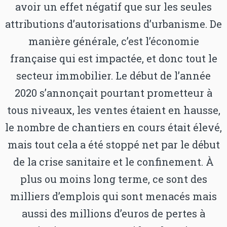
avoir un effet négatif que sur les seules
attributions d’autorisations d’urbanisme. De
manière générale, c’est l’économie
française qui est impactée, et donc tout le
secteur immobilier. Le début de l’année
2020 s’annonçait pourtant prometteur à
tous niveaux, les ventes étaient en hausse,
le nombre de chantiers en cours était élevé,
mais tout cela a été stoppé net par le début
de la crise sanitaire et le confinement. À
plus ou moins long terme, ce sont des
milliers d’emplois qui sont menacés mais
aussi des millions d’euros de pertes à