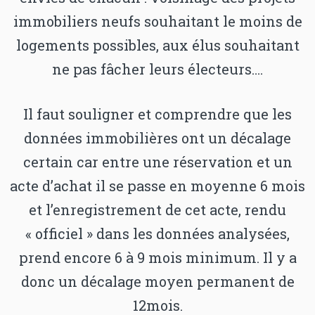
immobiliers neufs souhaitant le moins de
logements possibles, aux élus souhaitant
ne pas fâcher leurs électeurs….
Il faut souligner et comprendre que les
données immobilières ont un décalage
certain car entre une réservation et un
acte d’achat il se passe en moyenne 6 mois
et l’enregistrement de cet acte, rendu
« officiel » dans les données analysées,
prend encore 6 à 9 mois minimum. Il y a
donc un décalage moyen permanent de
12mois.