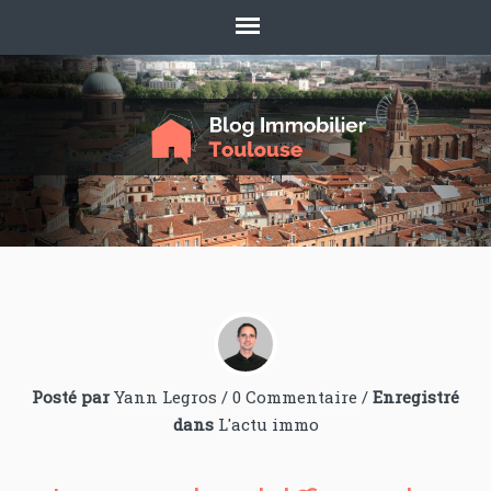
Posté par
Yann Legros
/
0 Commentaire
/
Enregistré
dans
L'actu immo