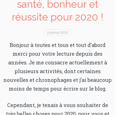
santé, bonheur et
réussite pour 2020 !
8 janvier 2020
Bonjour à toutes et tous et tout d’abord
merci pour votre lecture depuis des
années. Je me consacre actuellement à
plusieurs activités, dont certaines
nouvelles et chronophages et j’ai beaucoup
moins de temps pour écrire sur le blog.
Cependant, je tenais à vous souhaiter de
très belles choses pour 2020, pour vous et