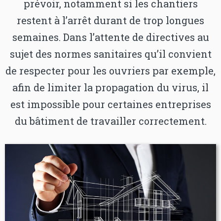
prévoir, notamment si les chantiers
restent à l’arrêt durant de trop longues
semaines. Dans l’attente de directives au
sujet des normes sanitaires qu’il convient
de respecter pour les ouvriers par exemple,
afin de limiter la propagation du virus, il
est impossible pour certaines entreprises
du bâtiment de travailler correctement.