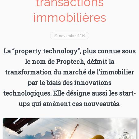
transactions
immobilières
21 novembre 2019
La “property technology”, plus connue sous
le nom de Proptech, définit la
transformation du marché de l’immobilier
par le biais des innovations
technologiques. Elle désigne aussi les start-
ups qui amènent ces nouveautés.