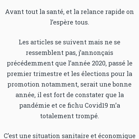
Avant tout la santé, et la relance rapide on
l’espère tous.
Les articles se suivent mais ne se
ressemblent pas, j’annonçais
précédemment que l’année 2020, passé le
premier trimestre et les élections pour la
promotion notamment, serait une bonne
année, il est fort de constater que la
pandémie et ce fichu Covid19 m’a
totalement trompé.
C’est une situation sanitaire et économique