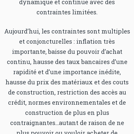
dynamique et continue avec des
contraintes limitées.
Aujourd’hui, les contraintes sont multiples
et conjoncturelles : inflation très
importante, baisse du pouvoir d’achat
continu, hausse des taux bancaires d’une
rapidité et d’une importance inédite,
hausse du prix des matériaux et des couts
de construction, restriction des accès au
crédit, normes environnementales et de
construction de plus en plus
contraignantes…autant de raison de ne
plus pouvoir ou vouloir acheter de