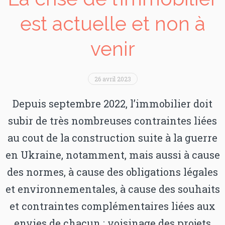
est actuelle et non à
venir
26 avril 2023
Depuis septembre 2022, l’immobilier doit
subir de très nombreuses contraintes liées
au cout de la construction suite à la guerre
en Ukraine, notamment, mais aussi à cause
des normes, à cause des obligations légales
et environnementales, à cause des souhaits
et contraintes complémentaires liées aux
envies de chacun : voisinage des projets