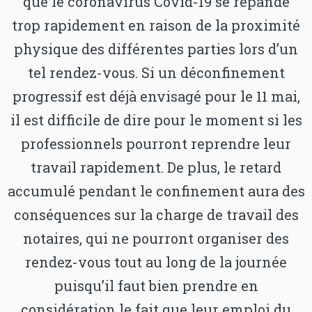
que le coronavirus Covid-19 se répande
trop rapidement en raison de la proximité
physique des différentes parties lors d’un
tel rendez-vous. Si un déconfinement
progressif est déjà envisagé pour le 11 mai,
il est difficile de dire pour le moment si les
professionnels pourront reprendre leur
travail rapidement. De plus, le retard
accumulé pendant le confinement aura des
conséquences sur la charge de travail des
notaires, qui ne pourront organiser des
rendez-vous tout au long de la journée
puisqu’il faut bien prendre en
considération le fait que leur emploi du