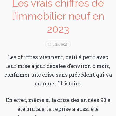
Les vrais chiffres de
l’immobilier neuf en
2023
11 juillet 2023
Les chiffres viennent, petit à petit avec
leur mise à jour décalée d’environ 6 mois,
confirmer une crise sans précédent qui va
marquer l’histoire.
En effet, même si la crise des années 90 a
été brutale, la reprise a aussi été