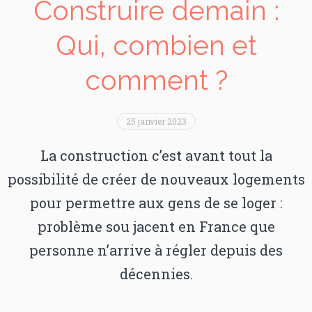
Construire demain :
Qui, combien et
comment ?
25 janvier 2023
La construction c’est avant tout la
possibilité de créer de nouveaux logements
pour permettre aux gens de se loger :
problème sou jacent en France que
personne n’arrive à régler depuis des
décennies.