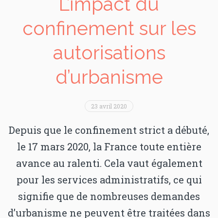
L’impact du
confinement sur les
autorisations
d’urbanisme
23 avril 2020
Depuis que le confinement strict a débuté,
le 17 mars 2020, la France toute entière
avance au ralenti. Cela vaut également
pour les services administratifs, ce qui
signifie que de nombreuses demandes
d’urbanisme ne peuvent être traitées dans