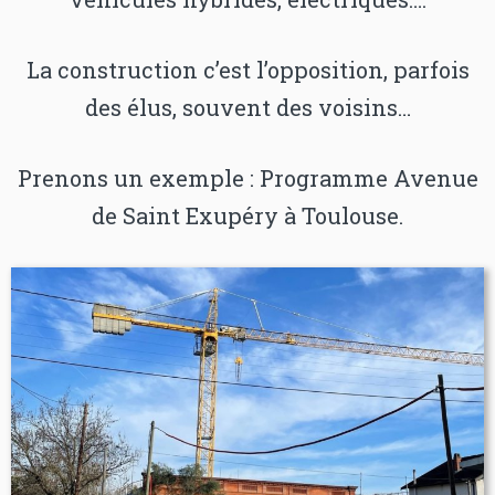
La construction c’est l’opposition, parfois
des élus, souvent des voisins…
Prenons un exemple : Programme Avenue
de Saint Exupéry à Toulouse.