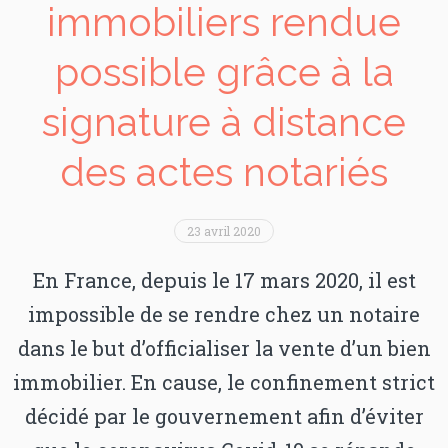
immobiliers rendue
possible grâce à la
signature à distance
des actes notariés
23 avril 2020
En France, depuis le 17 mars 2020, il est
impossible de se rendre chez un notaire
dans le but d’officialiser la vente d’un bien
immobilier. En cause, le confinement strict
décidé par le gouvernement afin d’éviter