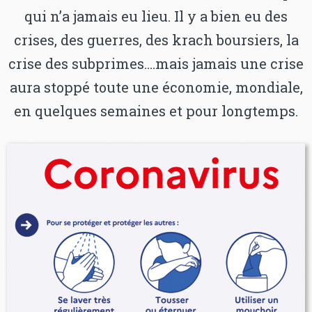
qui n’a jamais eu lieu. Il y a bien eu des
crises, des guerres, des krach boursiers, la
crise des subprimes….mais jamais une crise
aura stoppé toute une économie, mondiale,
en quelques semaines et pour longtemps.