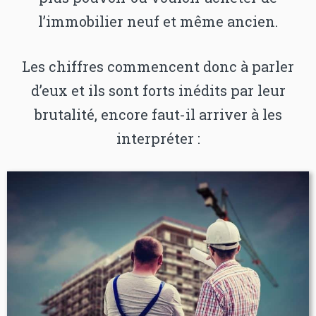
l’immobilier neuf et même ancien.
Les chiffres commencent donc à parler
d’eux et ils sont forts inédits par leur
brutalité, encore faut-il arriver à les
interpréter :