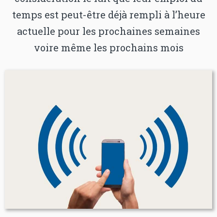
temps est peut-être déjà rempli à l’heure
actuelle pour les prochaines semaines
voire même les prochains mois