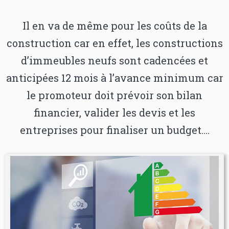
Il en va de même pour les coûts de la
construction car en effet, les constructions
d’immeubles neufs sont cadencées et
anticipées 12 mois à l’avance minimum car
le promoteur doit prévoir son bilan
financier, valider les devis et les
entreprises pour finaliser un budget….