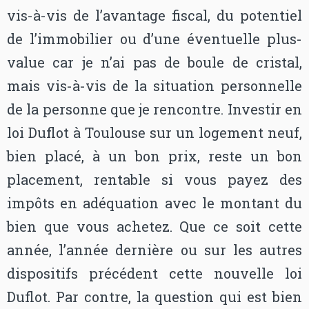
vis-à-vis de l’avantage fiscal, du potentiel
de l’immobilier ou d’une éventuelle plus-
value car je n’ai pas de boule de cristal,
mais vis-à-vis de la situation personnelle
de la personne que je rencontre. Investir en
loi Duflot à Toulouse sur un logement neuf,
bien placé, à un bon prix, reste un bon
placement, rentable si vous payez des
impôts en adéquation avec le montant du
bien que vous achetez. Que ce soit cette
année, l’année dernière ou sur les autres
dispositifs précédent cette nouvelle loi
Duflot. Par contre, la question qui est bien