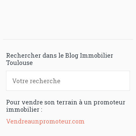
Rechercher dans le Blog Immobilier
Toulouse
Pour vendre son terrain à un promoteur
immobilier :
Vendreaunpromoteur.com