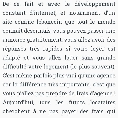
De ce fait et avec le développement
constant d’internet, et notamment d’un
site comme leboncoin que tout le monde
connait désormais, vous pouvez passer une
annonce gratuitement, vous allez avoir des
réponses très rapides si votre loyer est
adapté et vous allez louer sans grande
difficulté votre logement (le plus souvent).
C’est même parfois plus vrai qu’une agence
car la différence très importante, c’est que
vous n’allez pas prendre de frais d’agence !
Aujourd’hui, tous les futurs locataires
cherchent à ne pas payer des frais qui