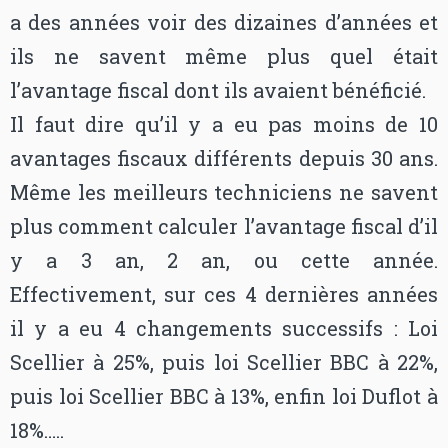
a des années voir des dizaines d’années et
ils ne savent même plus quel était
l’avantage fiscal dont ils avaient bénéficié.
Il faut dire qu’il y a eu pas moins de 10
avantages fiscaux différents depuis 30 ans.
Même les meilleurs techniciens ne savent
plus comment calculer l’avantage fiscal d’il
y a 3 an, 2 an, ou cette année.
Effectivement, sur ces 4 dernières années
il y a eu 4 changements successifs : Loi
Scellier à 25%, puis loi Scellier BBC à 22%,
puis loi Scellier BBC à 13%, enfin loi Duflot à
18%…..