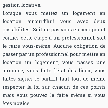
gestion locative.
Lorsque vous mettez un logement en
location aujourd’hui vous avez deux
possibilités : Soit ne pas vous en occuper et
confier cette étape à un professionnel, soit
le faire vous-même. Aucune obligation de
passer par un professionnel pour mettre en
location un logement, vous passez une
annonce, vous faite l’état des lieux, vous
faites signer le bail….il faut tout de même
respecter la loi sur chacun de ces points
mais vous pouvez le faire même si vous
êtes novice.