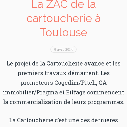
La ZAC de la
cartoucherie à
Toulouse
9 avril 2014
Le projet de la Cartoucherie avance et les
premiers travaux démarrent. Les
promoteurs Cogedim/Pitch, CA
immobilier/Pragma et Eiffage commencent
la commercialisation de leurs programmes.
La Cartoucherie c’est une des dernières