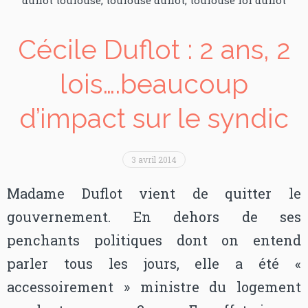
Cécile Duflot : 2 ans, 2
lois….beaucoup
d’impact sur le syndic
3 avril 2014
Madame Duflot vient de quitter le
gouvernement. En dehors de ses
penchants politiques dont on entend
parler tous les jours, elle a été «
accessoirement » ministre du logement