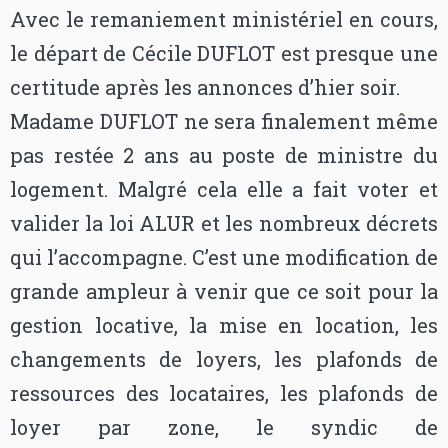
Avec le remaniement ministériel en cours,
le départ de Cécile DUFLOT est presque une
certitude après les annonces d’hier soir.
Madame DUFLOT ne sera finalement même
pas restée 2 ans au poste de ministre du
logement. Malgré cela elle a fait voter et
valider la loi ALUR et les nombreux décrets
qui l’accompagne. C’est une modification de
grande ampleur à venir que ce soit pour la
gestion locative, la mise en location, les
changements de loyers, les plafonds de
ressources des locataires, les plafonds de
loyer par zone, le syndic de