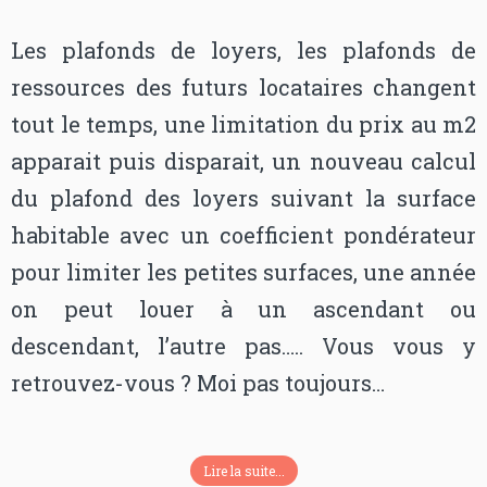
Les plafonds de loyers, les plafonds de
ressources des futurs locataires changent
tout le temps, une limitation du prix au m2
apparait puis disparait, un nouveau calcul
du plafond des loyers suivant la surface
habitable avec un coefficient pondérateur
pour limiter les petites surfaces, une année
on peut louer à un ascendant ou
descendant, l’autre pas….. Vous vous y
retrouvez-vous ? Moi pas toujours…
Lire la suite...