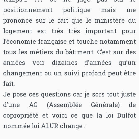
positionnement politique mais me
prononce sur le fait que le ministère du
logement est très très important pour
l’économie française et touche notamment
tous les métiers du bâtiment. C’est sur des
années voir dizaines d’années qu’un
changement ou un suivi profond peut être
fait.
Je pose ces questions car je sors tout juste
d’une AG (Assemblée Générale) de
copropriété et voici ce que la loi Dulfot
nommée loi ALUR change :