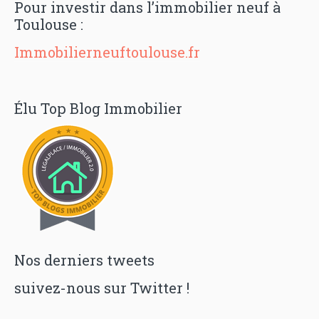
Pour investir dans l’immobilier neuf à
Toulouse :
Immobilierneuftoulouse.fr
Élu Top Blog Immobilier
Nos derniers tweets
suivez-nous sur Twitter !