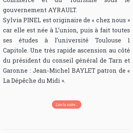
gouvernement AYRAULT.
Sylvia PINEL est originaire de « chez nous »
car elle est née à L’union, puis à fait toutes
ses études à l’université Toulouse 1
Capitole. Une très rapide ascension au côté
du président du conseil général de Tarn et
Garonne : Jean-Michel BAYLET patron de «
La Dépêche du Midi ».
Lire la suite...