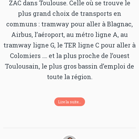
ZAC dans Toulouse. Celle où se trouve le
plus grand choix de transports en
communs : tramway pour aller à Blagnac,
Airbus, l’aéroport, au métro ligne A, au
tramway ligne G, le TER ligne C pour aller à
Colomiers …. et la plus proche de l’ouest
Toulousain, le plus gros bassin d’emploi de
toute la région.
Lire la suite...