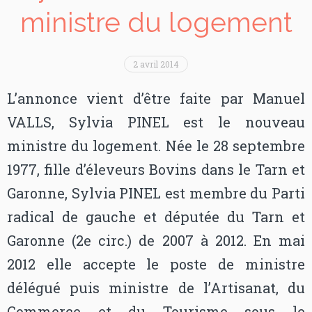
ministre du logement
2 avril 2014
L’annonce vient d’être faite par Manuel
VALLS, Sylvia PINEL est le nouveau
ministre du logement. Née le 28 septembre
1977, fille d’éleveurs Bovins dans le Tarn et
Garonne, Sylvia PINEL est membre du Parti
radical de gauche et députée du Tarn et
Garonne (2e circ.) de 2007 à 2012. En mai
2012 elle accepte le poste de ministre
délégué puis ministre de l’Artisanat, du
Commerce et du Tourisme sous le