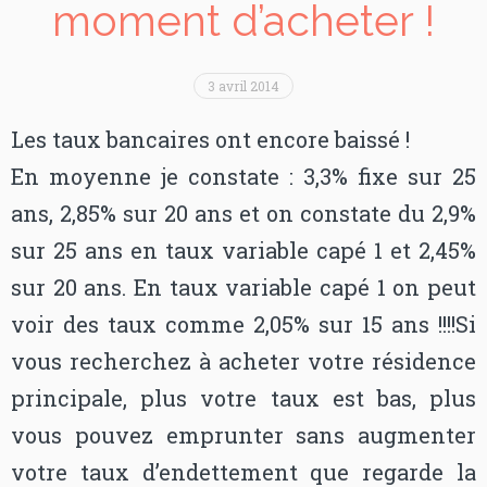
moment d’acheter !
3 avril 2014
Les taux bancaires ont encore baissé !
En moyenne je constate : 3,3% fixe sur 25
ans, 2,85% sur 20 ans et on constate du 2,9%
sur 25 ans en taux variable capé 1 et 2,45%
sur 20 ans. En taux variable capé 1 on peut
voir des taux comme 2,05% sur 15 ans !!!!Si
vous recherchez à acheter votre résidence
principale, plus votre taux est bas, plus
vous pouvez emprunter sans augmenter
votre taux d’endettement que regarde la