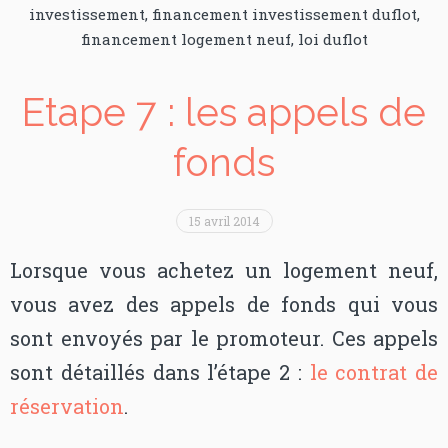
investissement
,
financement investissement duflot
,
financement logement neuf
,
loi duflot
Etape 7 : les appels de
fonds
15 avril 2014
Lorsque vous achetez un logement neuf,
vous avez des appels de fonds qui vous
sont envoyés par le promoteur. Ces appels
sont détaillés dans l’étape 2 :
le contrat de
réservation
.