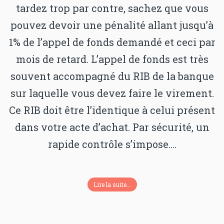
tardez trop par contre, sachez que vous
pouvez devoir une pénalité allant jusqu’à
1% de l’appel de fonds demandé et ceci par
mois de retard. L’appel de fonds est très
souvent accompagné du RIB de la banque
sur laquelle vous devez faire le virement.
Ce RIB doit être l’identique à celui présent
dans votre acte d’achat. Par sécurité, un
rapide contrôle s’impose….
Lire la suite...