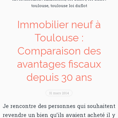
toulouse
,
toulouse loi duflot
Immobilier neuf à
Toulouse :
Comparaison des
avantages fiscaux
depuis 30 ans
31 mars 2014
Je rencontre des personnes qui souhaitent
revendre un bien qu’ils avaient acheté il y