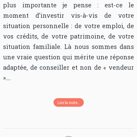
plus importante je pense : est-ce le
moment d’investir vis-à-vis de votre
situation personnelle : de votre emploi, de
vos crédits, de votre patrimoine, de votre
situation familiale. Là nous sommes dans
une vraie question qui mérite une réponse
adaptée, de conseiller et non de « vendeur
»….
Lire la suite...