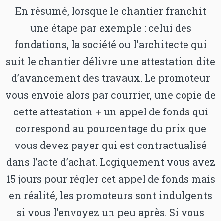
En résumé, lorsque le chantier franchit
une étape par exemple : celui des
fondations, la société ou l’architecte qui
suit le chantier délivre une attestation dite
d’avancement des travaux. Le promoteur
vous envoie alors par courrier, une copie de
cette attestation + un appel de fonds qui
correspond au pourcentage du prix que
vous devez payer qui est contractualisé
dans l’acte d’achat. Logiquement vous avez
15 jours pour régler cet appel de fonds mais
en réalité, les promoteurs sont indulgents
si vous l’envoyez un peu après. Si vous